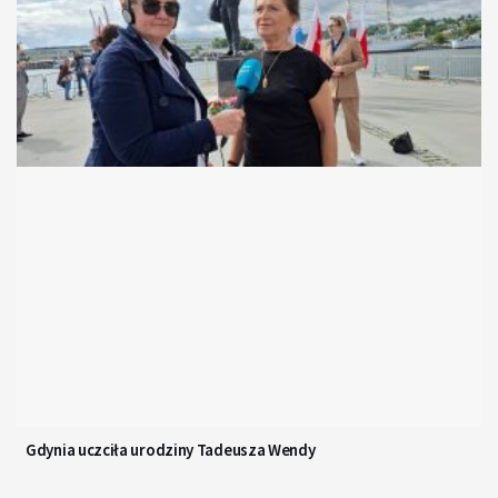
Gdynia uczciła urodziny Tadeusza Wendy