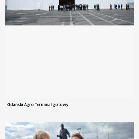
Gdański Agro Terminal gotowy