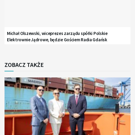
Michał Olszewski, wiceprezes zarządu spółki Polskie
Elektrownie Jądrowe, będzie Gościem Radia Gdańsk
ZOBACZ TAKŻE