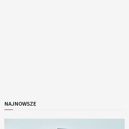
NAJNOWSZE