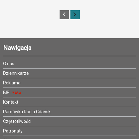
Nawigacja
O nas
Dziennikarze
Reklama
BIP
Kontakt
Ramówka Radia Gdańsk
Częstotliwości
Patronaty