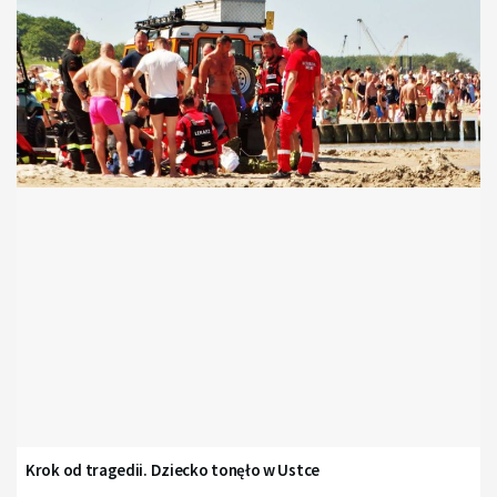
Krok od tragedii. Dziecko tonęło w Ustce