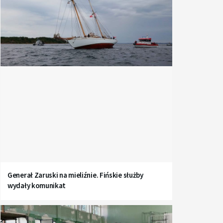
Generał Zaruski na mieliźnie. Fińskie służby
wydały komunikat