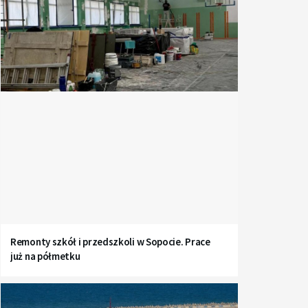
Remonty szkół i przedszkoli w Sopocie. Prace
już na półmetku