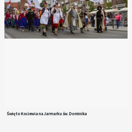
Święto Kociewia na Jarmarku św. Dominika