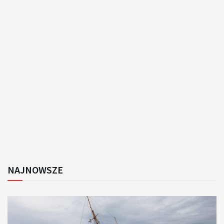
NAJNOWSZE