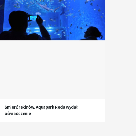
Śmierć rekinów. Aquapark Reda wydał
oświadczenie