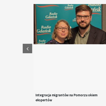
Integracja migrantów na Pomorzu okiem
ekspertów