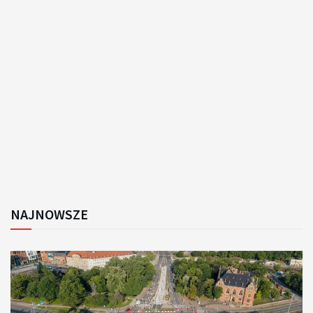
NAJNOWSZE