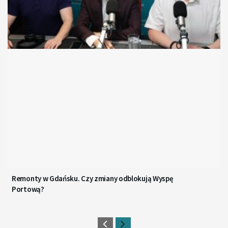
Remonty w Gdańsku. Czy zmiany odblokują Wyspę
Portową?