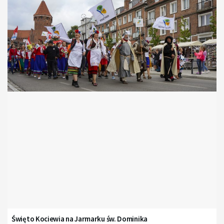
Święto Kociewia na Jarmarku św. Dominika