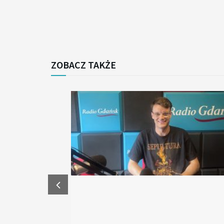
ZOBACZ TAKŻE