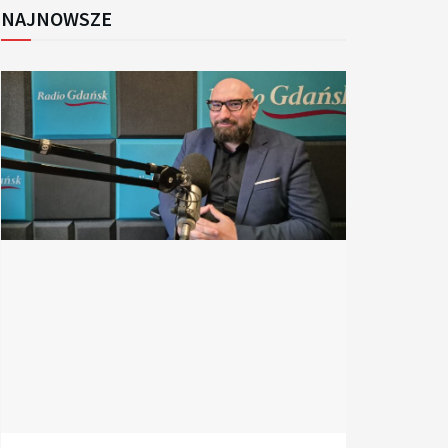
NAJNOWSZE