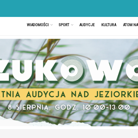
WIADOMOŚCI
SPORT
AUDYCJE
KULTURA
ATOM N