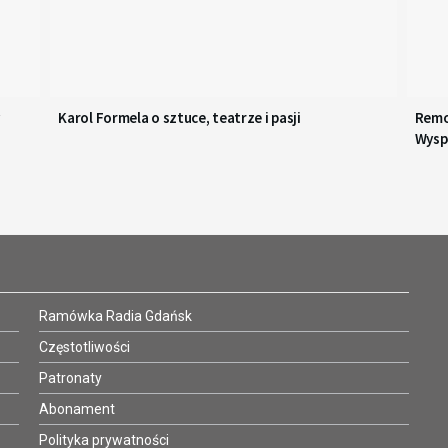
Karol Formela o sztuce, teatrze i pasji
Remo
Wysp
Ramówka Radia Gdańsk
Częstotliwości
Patronaty
Abonament
Polityka prywatności