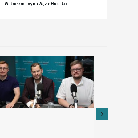
Ważne zmiany na Węźle Hucisko