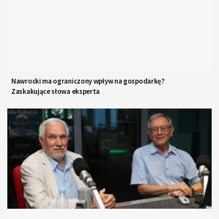
Nawrocki ma ograniczony wpływ na gospodarkę?
Zaskakujące słowa eksperta