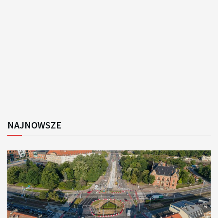
NAJNOWSZE