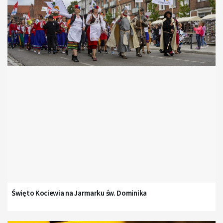
Święto Kociewia na Jarmarku św. Dominika