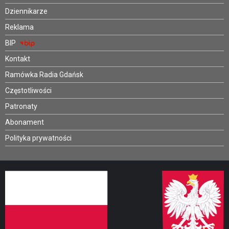
Dziennikarze
Reklama
BIP
Kontakt
Ramówka Radia Gdańsk
Częstotliwości
Patronaty
Abonament
Polityka prywatności