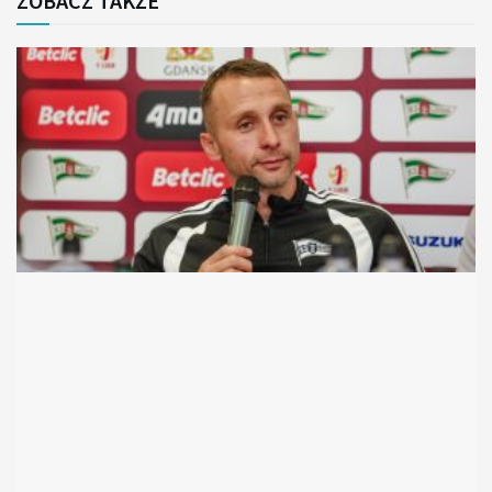
ZOBACZ TAKŻE