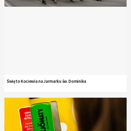
Święto Kociewia na Jarmarku św. Dominika