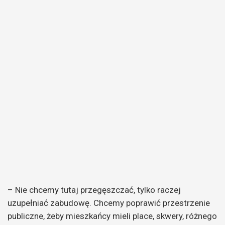
– Nie chcemy tutaj przegęszczać, tylko raczej
uzupełniać zabudowę. Chcemy poprawić przestrzenie
publiczne, żeby mieszkańcy mieli place, skwery, różnego