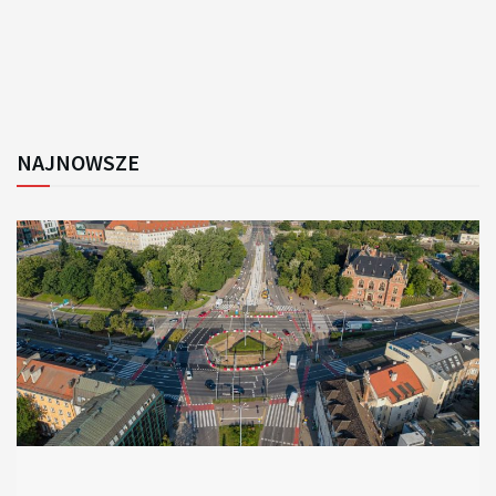
NAJNOWSZE