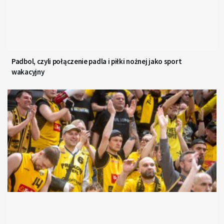
Padbol, czyli połączenie padla i piłki nożnej jako sport
wakacyjny