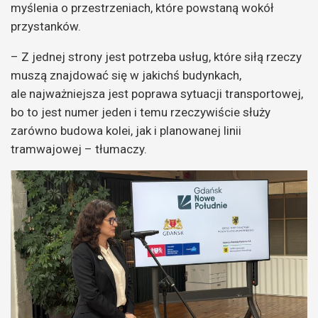
myślenia o przestrzeniach, które powstaną wokół
przystanków.
– Z jednej strony jest potrzeba usług, które siłą rzeczy
muszą znajdować się w jakichś budynkach,
ale najważniejsza jest poprawa sytuacji transportowej,
bo to jest numer jeden i temu rzeczywiście służy
zarówno budowa kolei, jak i planowanej linii
tramwajowej – tłumaczy.