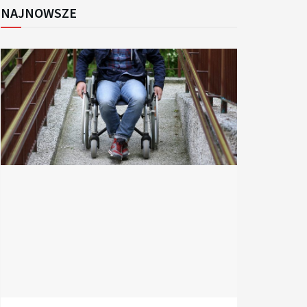
NAJNOWSZE