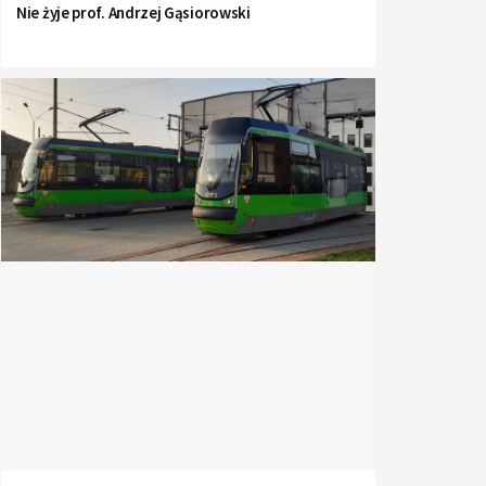
Nie żyje prof. Andrzej Gąsiorowski