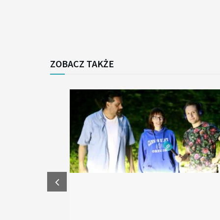
ZOBACZ TAKŻE