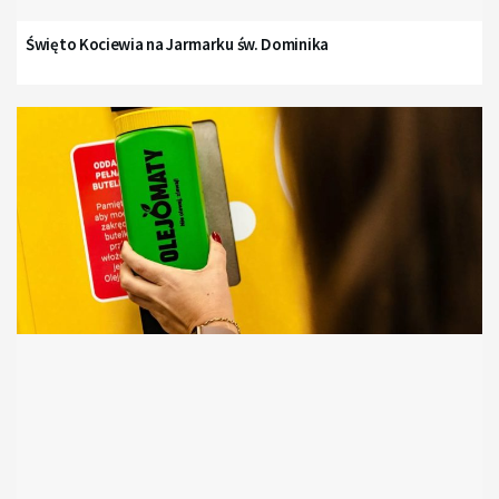
Święto Kociewia na Jarmarku św. Dominika