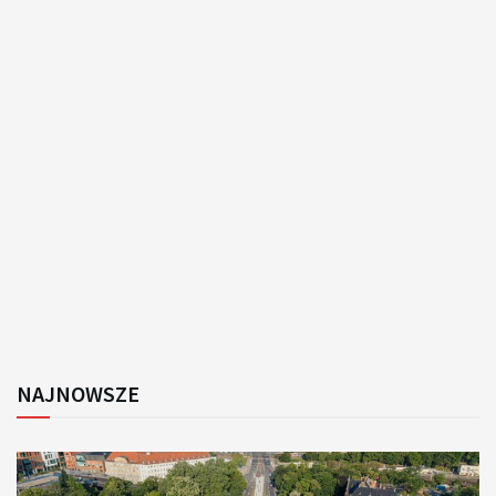
NAJNOWSZE