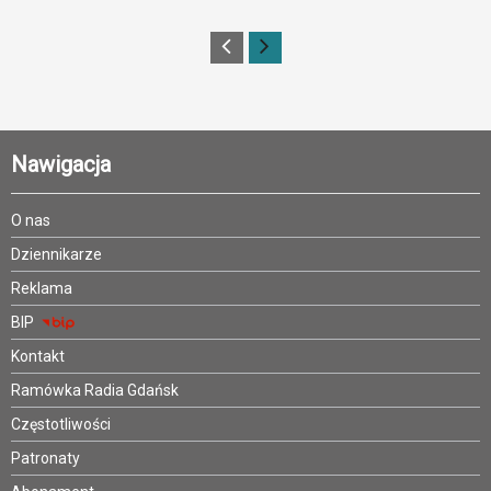
Nawigacja
O nas
Dziennikarze
Reklama
BIP
Kontakt
Ramówka Radia Gdańsk
Częstotliwości
Patronaty