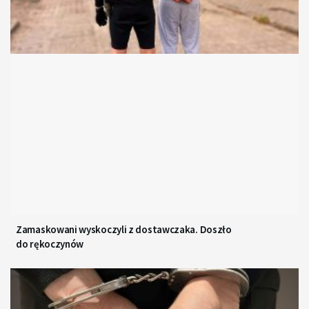
Zamaskowani wyskoczyli z dostawczaka. Doszło
do rękoczynów