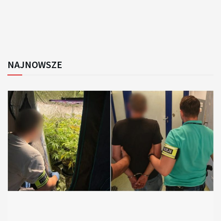
NAJNOWSZE