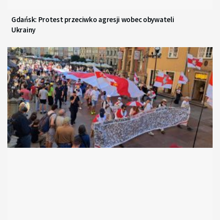
Gdańsk: Protest przeciwko agresji wobec obywateli
Ukrainy