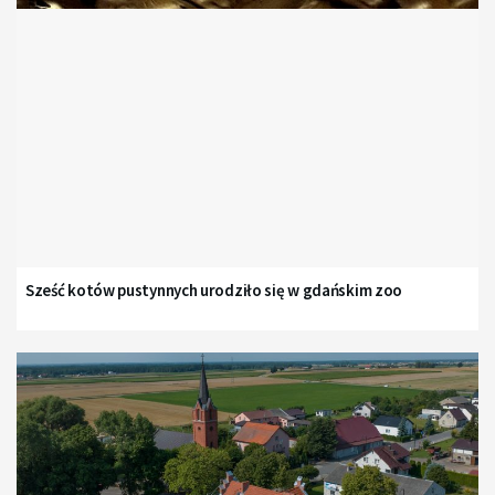
Sześć kotów pustynnych urodziło się w gdańskim zoo