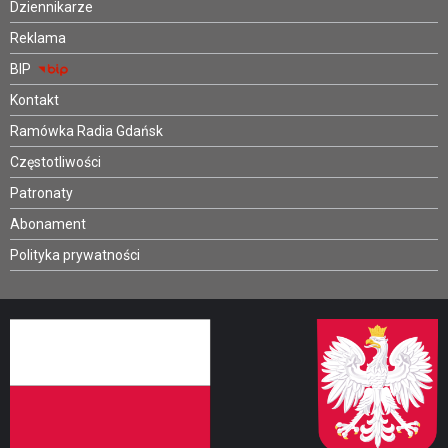
Dziennikarze
Reklama
BIP
Kontakt
Ramówka Radia Gdańsk
Częstotliwości
Patronaty
Abonament
Polityka prywatności