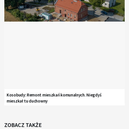
Kosobudy: Remont mieszkań komunalnych. Niegdyś
mieszkał tu duchowny
ZOBACZ TAKŻE