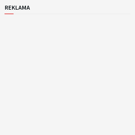
REKLAMA