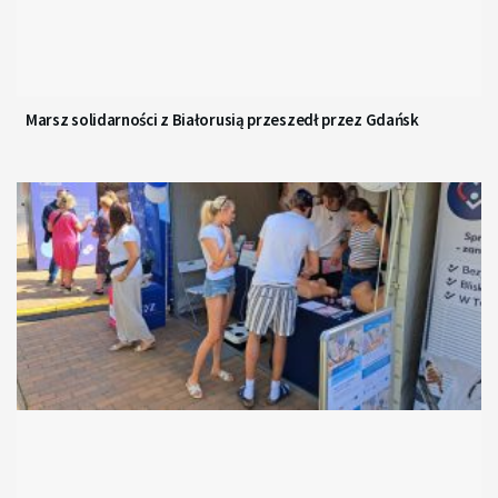
Marsz solidarności z Białorusią przeszedł przez Gdańsk