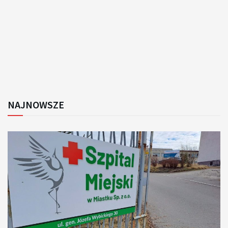
NAJNOWSZE