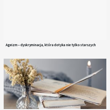
Ageizm – dyskryminacja, która dotyka nie tylko starszych