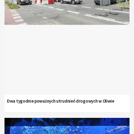
Dwa tygodnie poważnych utrudnień drogowych w Oliwie