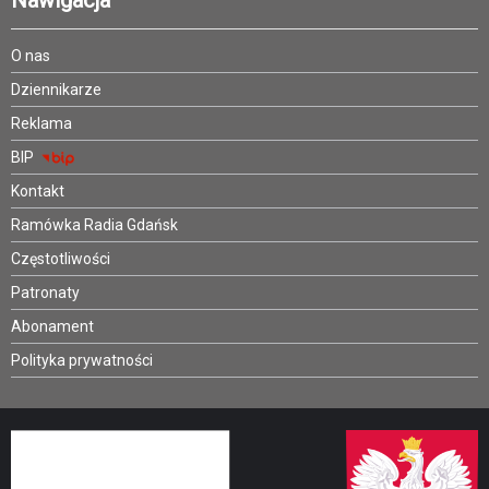
O nas
Dziennikarze
Reklama
BIP
Kontakt
Ramówka Radia Gdańsk
Częstotliwości
Patronaty
Abonament
Polityka prywatności