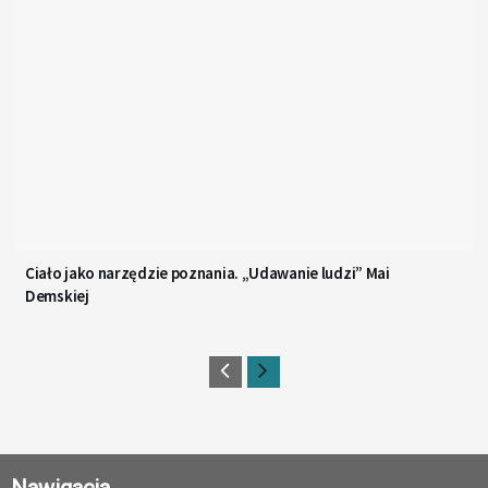
Ciało jako narzędzie poznania. „Udawanie ludzi” Mai
Demskiej
Nawigacja