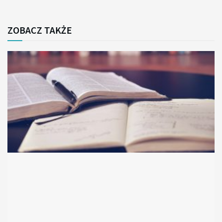
ZOBACZ TAKŻE