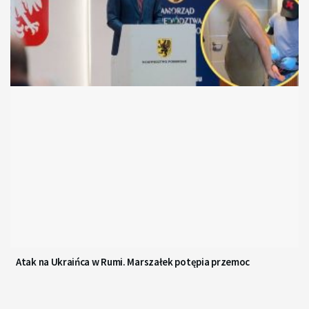
Atak na Ukraińca w Rumi. Marszałek potępia przemoc