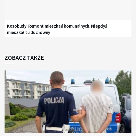
Kosobudy: Remont mieszkań komunalnych. Niegdyś
mieszkał tu duchowny
ZOBACZ TAKŻE