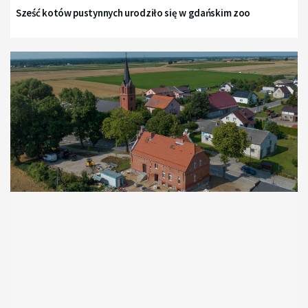
Sześć kotów pustynnych urodziło się w gdańskim zoo