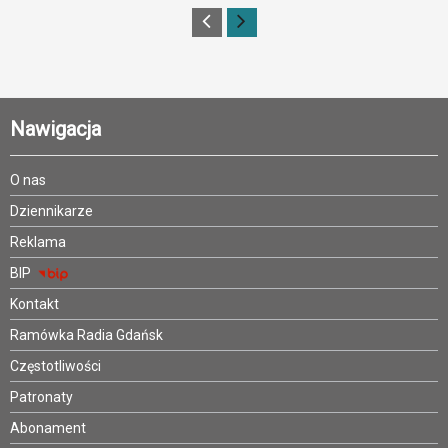
Nawigacja
O nas
Dziennikarze
Reklama
BIP
Kontakt
Ramówka Radia Gdańsk
Częstotliwości
Patronaty
Abonament