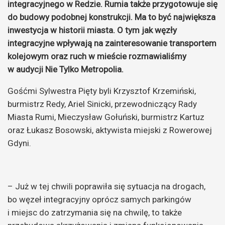
integracyjnego w Redzie. Rumia także przygotowuje się
do budowy podobnej konstrukcji. Ma to być największa
inwestycja w historii miasta. O tym jak węzły
integracyjne wpływają na zainteresowanie transportem
kolejowym oraz ruch w mieście rozmawialiśmy
w audycji Nie Tylko Metropolia.
Gośćmi Sylwestra Pięty byli Krzysztof Krzemiński,
burmistrz Redy, Ariel Sinicki, przewodniczący Rady
Miasta Rumi, Mieczysław Gołuński, burmistrz Kartuz
oraz Łukasz Bosowski, aktywista miejski z Rowerowej
Gdyni.
– Już w tej chwili poprawiła się sytuacja na drogach,
bo węzeł integracyjny oprócz samych parkingów
i miejsc do zatrzymania się na chwilę, to także