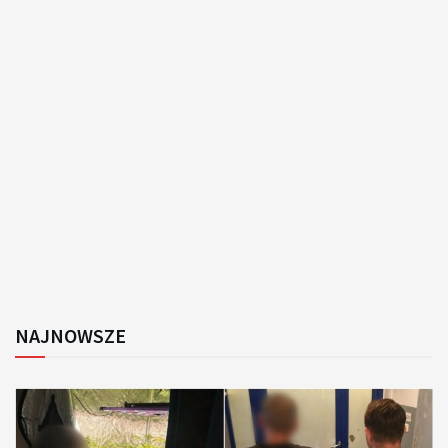
NAJNOWSZE