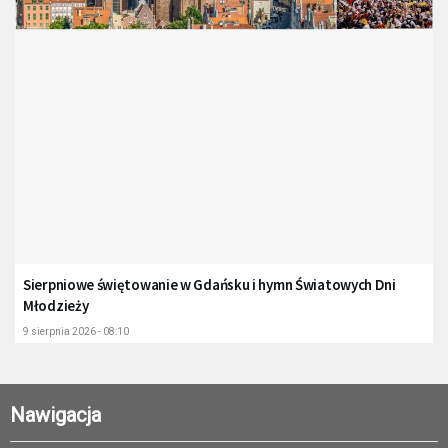
Sierpniowe świętowanie w Gdańsku i hymn Światowych Dni
Młodzieży
9 sierpnia 2026 - 08:10
Nawigacja