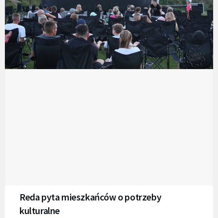
Reda pyta mieszkańców o potrzeby
kulturalne