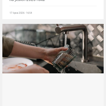
17 lipca 2026 - 16:54