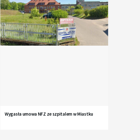
Wygasła umowa NFZ ze szpitalem w Miastku