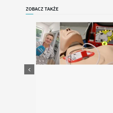
ZOBACZ TAKŻE