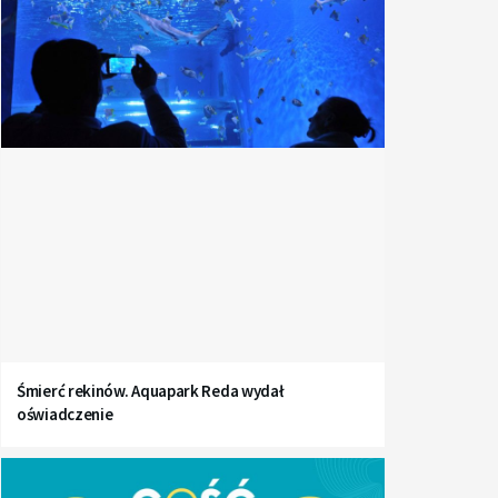
Śmierć rekinów. Aquapark Reda wydał
oświadczenie