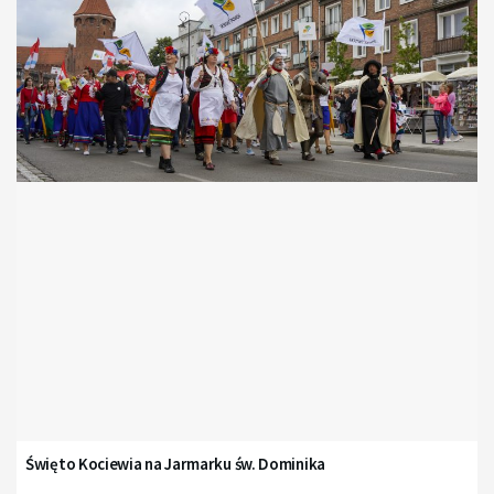
Święto Kociewia na Jarmarku św. Dominika