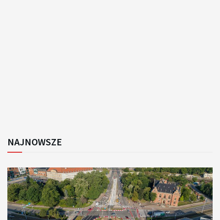
NAJNOWSZE