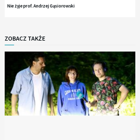
Nie żyje prof. Andrzej Gąsiorowski
ZOBACZ TAKŻE