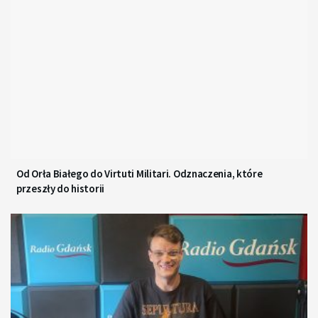
Od Orła Białego do Virtuti Militari. Odznaczenia, które
przeszły do historii