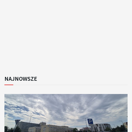
NAJNOWSZE