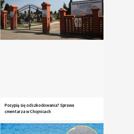
Posypią się odszkodowania? Sprawa
cmentarza w Chojnicach