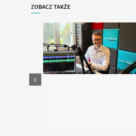
ZOBACZ TAKŻE