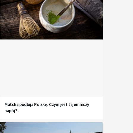
Matcha podbija Polskę. Czym jest tajemniczy
napój?