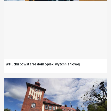
W Pucku powstanie dom opieki wytchnieniowej