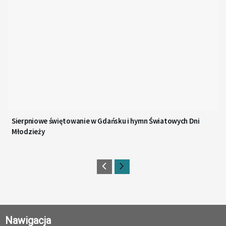
Sierpniowe świętowanie w Gdańsku i hymn Światowych Dni
Młodzieży
Nawigacja