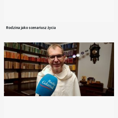
Rodzina jako scenariusz życia