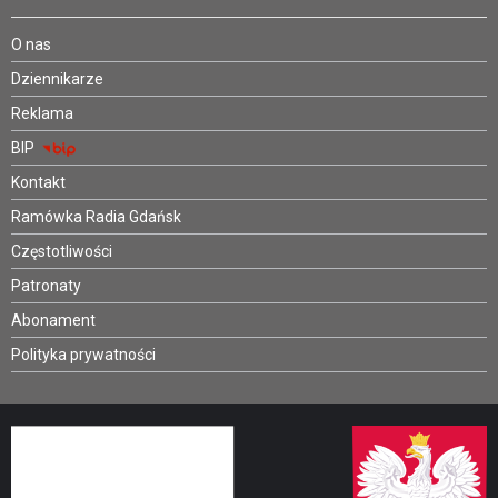
O nas
Dziennikarze
Reklama
BIP
Kontakt
Ramówka Radia Gdańsk
Częstotliwości
Patronaty
Abonament
Polityka prywatności