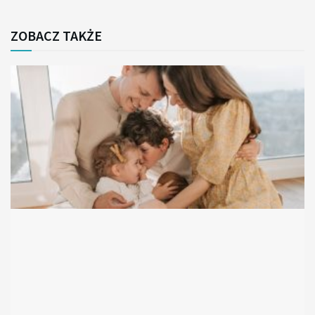
ZOBACZ TAKŻE