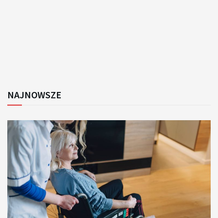
NAJNOWSZE