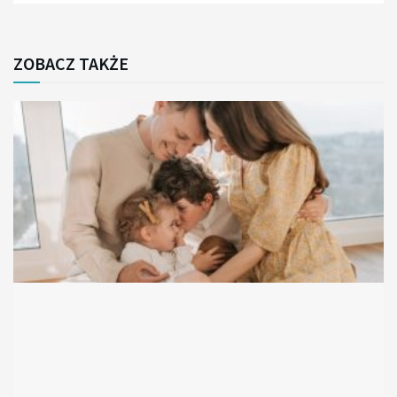
ZOBACZ TAKŻE