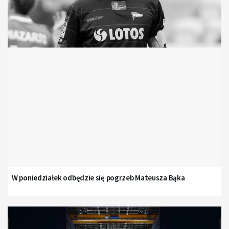
W poniedziałek odbędzie się pogrzeb Mateusza Bąka