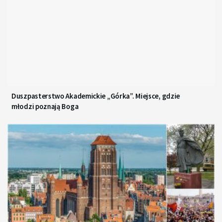
Duszpasterstwo Akademickie „Górka”. Miejsce, gdzie
młodzi poznają Boga