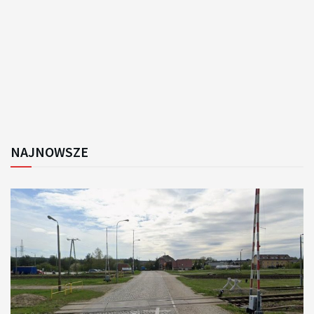
NAJNOWSZE