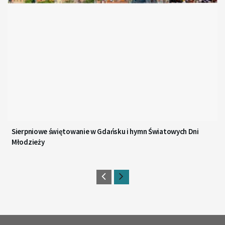
Sierpniowe świętowanie w Gdańsku i hymn Światowych Dni
Młodzieży