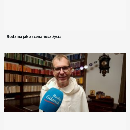
Rodzina jako scenariusz życia