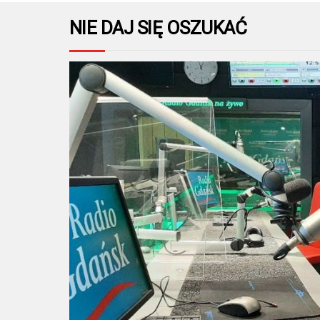
NIE DAJ SIĘ OSZUKAĆ