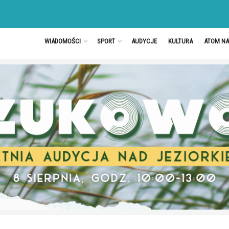
WIADOMOŚCI
SPORT
AUDYCJE
KULTURA
ATOM N