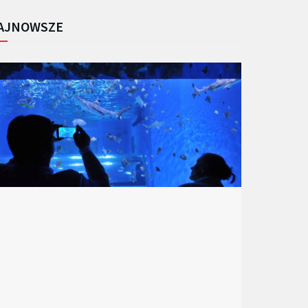
AJNOWSZE