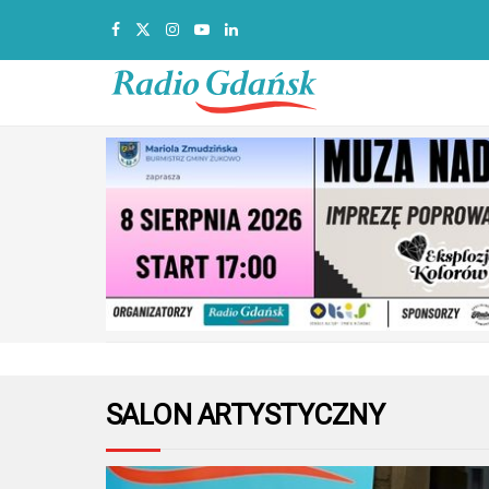
SALON ARTYSTYCZNY