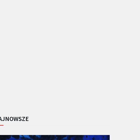
AJNOWSZE