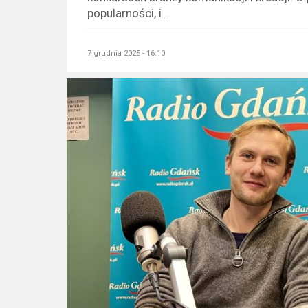
popularności, i...
7 grudnia 2025 - 16:10