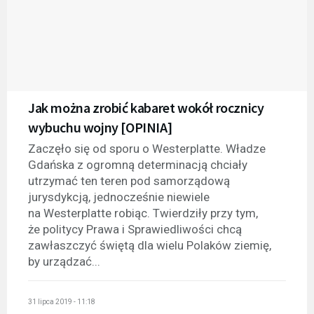
Jak można zrobić kabaret wokół rocznicy
wybuchu wojny [OPINIA]
Zaczęło się od sporu o Westerplatte. Władze
Gdańska z ogromną determinacją chciały
utrzymać ten teren pod samorządową
jurysdykcją, jednocześnie niewiele
na Westerplatte robiąc. Twierdziły przy tym,
że politycy Prawa i Sprawiedliwości chcą
zawłaszczyć świętą dla wielu Polaków ziemię,
by urządzać...
31 lipca 2019 - 11:18