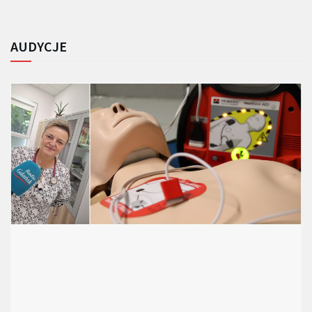
AUDYCJE