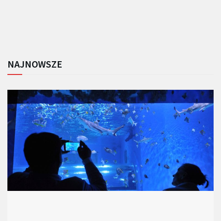
NAJNOWSZE