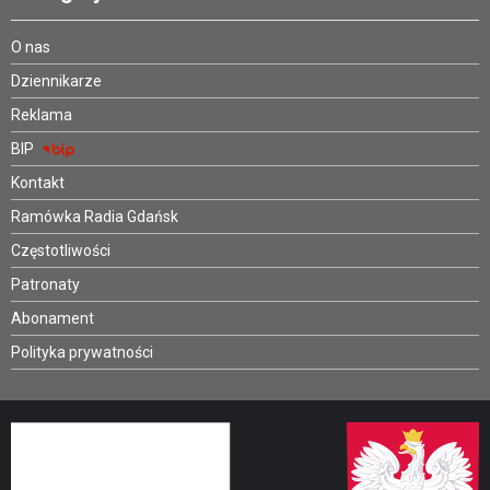
O nas
Dziennikarze
Reklama
BIP
Kontakt
Ramówka Radia Gdańsk
Częstotliwości
Patronaty
Abonament
Polityka prywatności