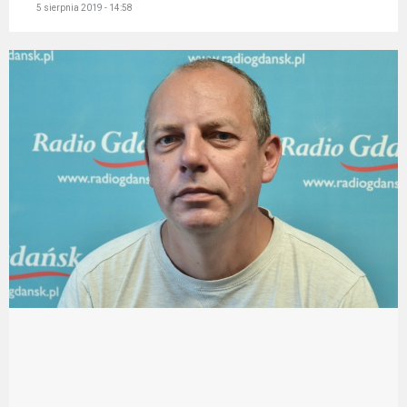
5 sierpnia 2019 - 14:58