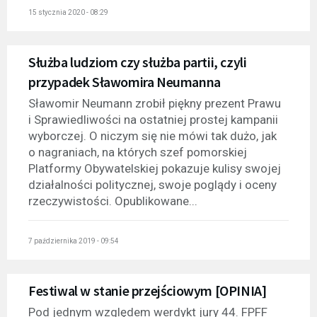
15 stycznia 2020 - 08:29
Służba ludziom czy służba partii, czyli
przypadek Sławomira Neumanna
Sławomir Neumann zrobił piękny prezent Prawu
i Sprawiedliwości na ostatniej prostej kampanii
wyborczej. O niczym się nie mówi tak dużo, jak
o nagraniach, na których szef pomorskiej
Platformy Obywatelskiej pokazuje kulisy swojej
działalności politycznej, swoje poglądy i oceny
rzeczywistości. Opublikowane...
7 października 2019 - 09:54
Festiwal w stanie przejściowym [OPINIA]
Pod jednym względem werdykt jury 44. FPFF