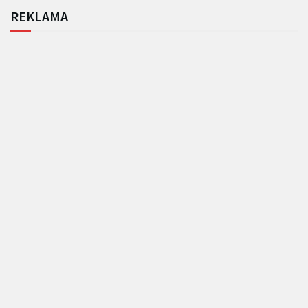
REKLAMA