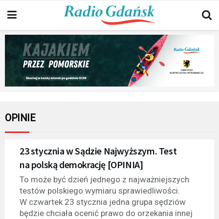
OPINIE
23 stycznia w Sądzie Najwyższym. Test
na polską demokrację [OPINIA]
To może być dzień jednego z najważniejszych
testów polskiego wymiaru sprawiedliwości.
W czwartek 23 stycznia jedna grupa sędziów
będzie chciała ocenić prawo do orzekania innej