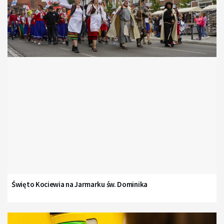
Święto Kociewia na Jarmarku św. Dominika