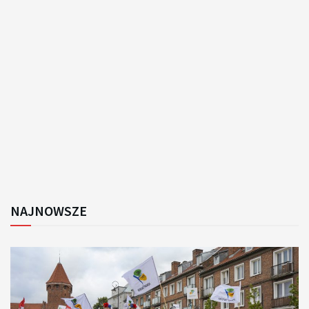
NAJNOWSZE