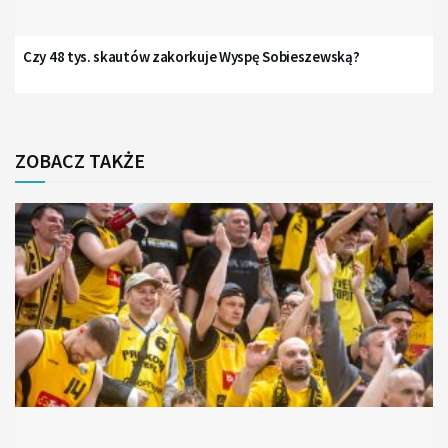
Czy 48 tys. skautów zakorkuje Wyspę Sobieszewską?
ZOBACZ TAKŻE