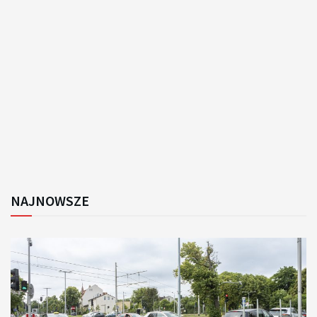
NAJNOWSZE