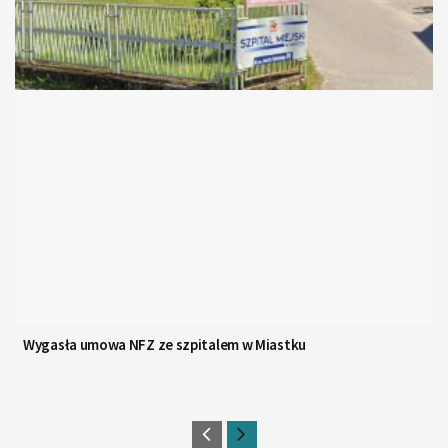
Wygasła umowa NFZ ze szpitalem w Miastku