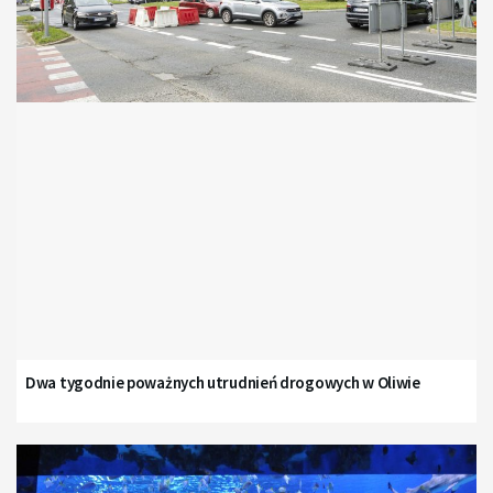
Dwa tygodnie poważnych utrudnień drogowych w Oliwie