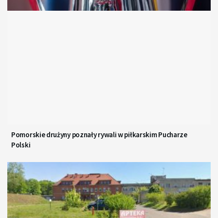
Pomorskie drużyny poznały rywali w piłkarskim Pucharze
Polski