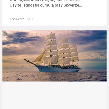
Czy te jednostki cumują przy Skwerze...
7 marca 2025 - 14:10