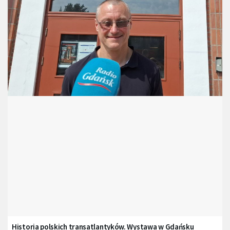
Historia polskich transatlantyków. Wystawa w Gdańsku