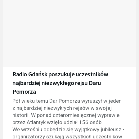
Radio Gdańsk poszukuje uczestników
najbardziej niezwykłego rejsu Daru
Pomorza
Pół wieku temu Dar Pomorza wyruszył w jeden
z najbardziej niezwykłych rejsów w swojej
historii. W ponad czteromiesięcznej wyprawie
przez Atlantyk wzięło udział 156 osób.
We wrześniu odbędzie się wyjątkowy jubileusz -
organizatorzy szukają wszystkich uczestników