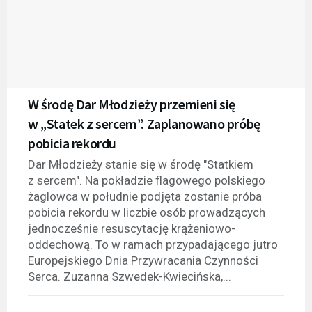
W środę Dar Młodzieży przemieni się
w „Statek z sercem”. Zaplanowano próbę
pobicia rekordu
Dar Młodzieży stanie się w środę "Statkiem
z sercem". Na pokładzie flagowego polskiego
żaglowca w południe podjęta zostanie próba
pobicia rekordu w liczbie osób prowadzących
jednocześnie resuscytację krążeniowo-
oddechową. To w ramach przypadającego jutro
Europejskiego Dnia Przywracania Czynności
Serca. Zuzanna Szwedek-Kwiecińska,...