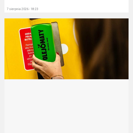
7 sierpnia 2026 - 18:23