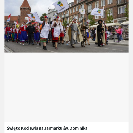
Święto Kociewia na Jarmarku św. Dominika