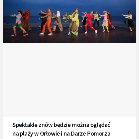
Spektakle znów będzie można oglądać
na plaży w Orłowie i na Darze Pomorza