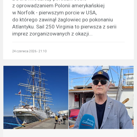
z oprowadzaniem Polonii amerykańskiej
w Norfolk - pierwszym porcie w USA,
do którego zawinął żaglowiec po pokonaniu
Atlantyku. Sail 250 Virginia to pierwsza z serii
imprez zorganizowanych z okazji...
24 czerwca 2026 - 21:10