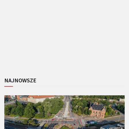
NAJNOWSZE