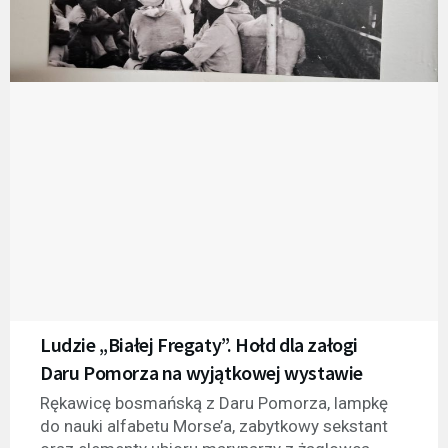
Ludzie „Białej Fregaty”. Hołd dla załogi
Daru Pomorza na wyjątkowej wystawie
Rękawicę bosmańską z Daru Pomorza, lampkę
do nauki alfabetu Morse’a, zabytkowy sekstant