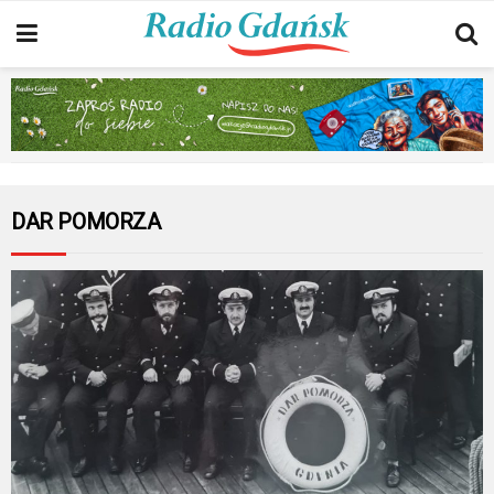
DAR POMORZA