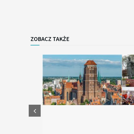
ZOBACZ TAKŻE