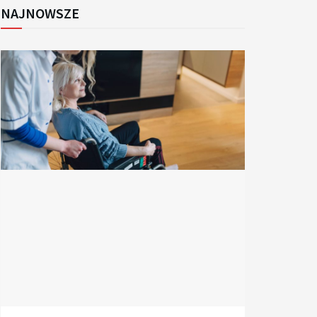
NAJNOWSZE