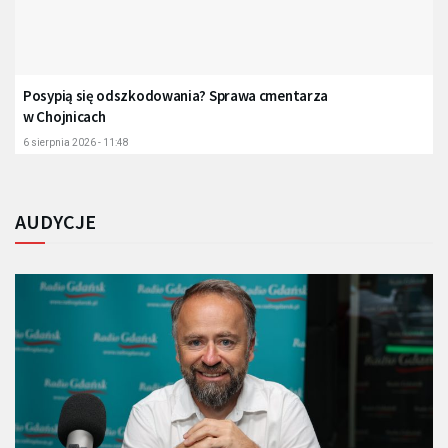
Posypią się odszkodowania? Sprawa cmentarza
w Chojnicach
6 sierpnia 2026 - 11:48
AUDYCJE