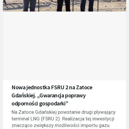
Nowa jednostka FSRU 2 na Zatoce
Gdańskiej. „Gwarancja poprawy
odporności gospodarki”
Na Zatoce Gdańskiej powstanie drugi pływający
terminal LNG (FSRU 2). Realizacja tej inwestycji
znacząco zwiększy możliwości importu gazu