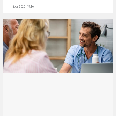
1 lipca 2026 - 19:46