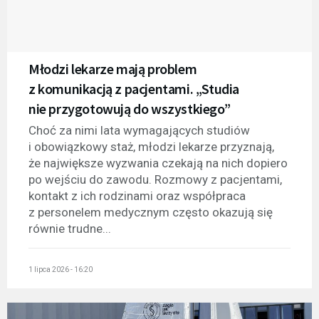
Młodzi lekarze mają problem
z komunikacją z pacjentami. „Studia
nie przygotowują do wszystkiego”
Choć za nimi lata wymagających studiów
i obowiązkowy staż, młodzi lekarze przyznają,
że największe wyzwania czekają na nich dopiero
po wejściu do zawodu. Rozmowy z pacjentami,
kontakt z ich rodzinami oraz współpraca
z personelem medycznym często okazują się
równie trudne...
1 lipca 2026 - 16:20