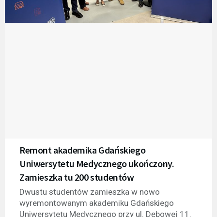
Remont akademika Gdańskiego
Uniwersytetu Medycznego ukończony.
Zamieszka tu 200 studentów
Dwustu studentów zamieszka w nowo
wyremontowanym akademiku Gdańskiego
Uniwersytetu Medycznego przy ul. Dębowej 11.