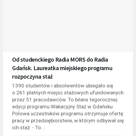
Od studenckiego Radia MORS do Radia
Gdańsk. Laureatka miejskiego programu
rozpoczyna staż
1390 studentów i absolwentów ubiegało się
o 261 płatnych miejsc stażowych ufundowanych
przez 51 pracodawców. To bilans tegorocznej
edycji programu Wakacyjny Staż w Gdańsku.
Połowa uczestników programu otrzymuje ofertę
pracy w przedsiębiorstwie, w którym odbywał się
ich staż. - To...