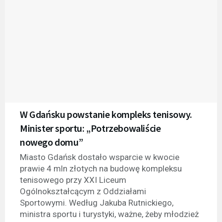
W Gdańsku powstanie kompleks tenisowy.
Minister sportu: „Potrzebowaliście
nowego domu”
Miasto Gdańsk dostało wsparcie w kwocie
prawie 4 mln złotych na budowę kompleksu
tenisowego przy XXI Liceum
Ogólnokształcącym z Oddziałami
Sportowymi. Według Jakuba Rutnickiego,
ministra sportu i turystyki, ważne, żeby młodzież