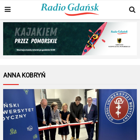
ANNA KOBRYŃ