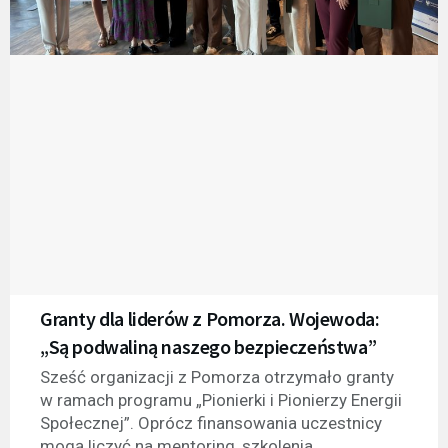
Granty dla liderów z Pomorza. Wojewoda:
„Są podwaliną naszego bezpieczeństwa”
Sześć organizacji z Pomorza otrzymało granty
w ramach programu „Pionierki i Pionierzy Energii
Społecznej”. Oprócz finansowania uczestnicy
mogą liczyć na mentoring, szkolenia