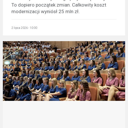
To dopiero początek zmian. Całkowity koszt
modernizacji wyniósł 25 mln zł.
2 lipca 2026 - 10:00