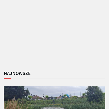
NAJNOWSZE