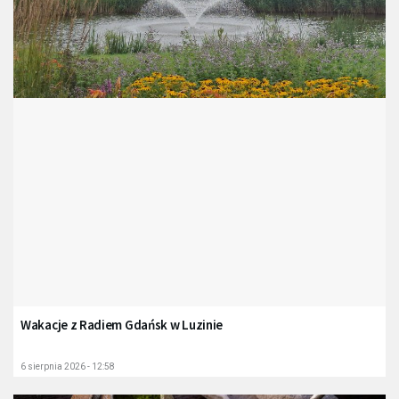
Wakacje z Radiem Gdańsk w Luzinie
6 sierpnia 2026 - 12:58