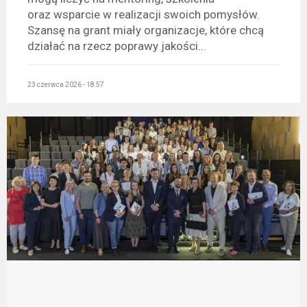
oraz wsparcie w realizacji swoich pomysłów.
Szansę na grant miały organizacje, które chcą
działać na rzecz poprawy jakości...
23 czerwca 2026 - 18:57