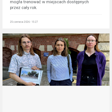
mogła trenować w miejscach dostępnych
przez cały rok.
25 czerwca 2026 - 15:27