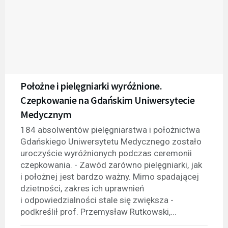
Położne i pielęgniarki wyróżnione.
Czepkowanie na Gdańskim Uniwersytecie
Medycznym
184 absolwentów pielęgniarstwa i położnictwa
Gdańskiego Uniwersytetu Medycznego zostało
uroczyście wyróżnionych podczas ceremonii
czepkowania. - Zawód zarówno pielęgniarki, jak
i położnej jest bardzo ważny. Mimo spadającej
dzietności, zakres ich uprawnień
i odpowiedzialności stale się zwiększa -
podkreślił prof. Przemysław Rutkowski,...