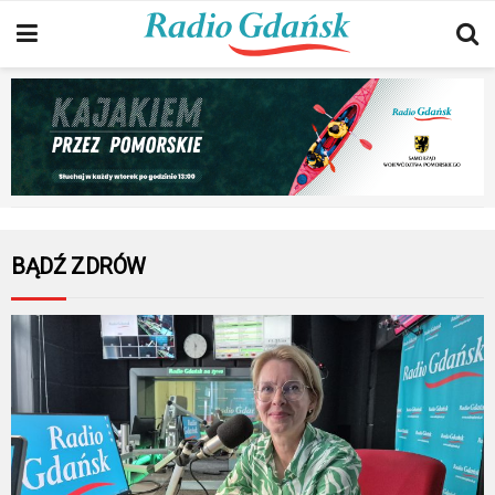
BĄDŹ ZDRÓW