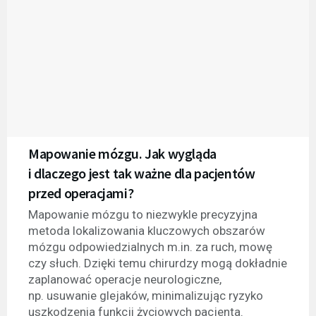
Mapowanie mózgu. Jak wygląda
i dlaczego jest tak ważne dla pacjentów
przed operacjami?
Mapowanie mózgu to niezwykle precyzyjna
metoda lokalizowania kluczowych obszarów
mózgu odpowiedzialnych m.in. za ruch, mowę
czy słuch. Dzięki temu chirurdzy mogą dokładnie
zaplanować operacje neurologiczne,
np. usuwanie glejaków, minimalizując ryzyko
uszkodzenia funkcji życiowych pacjenta.