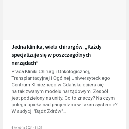
Jedna klinika, wielu chirurgów. „Każdy
specjalizuje się w poszczególnych
narządach”
Praca Kliniki Chirurgii Onkologicznej,
Transplantacyjnej i Ogólnej Uniwersyteckiego
Centrum Klinicznego w Gdańsku opiera się
na tak zwanym modelu narządowym. Zespół
jest podzielony na unity. Co to znaczy? Na czym
polega opieka nad pacjentami w takim systemie?
W audycji "Bądź Zdrów"...
4 kwietnia 2024 - 11:05