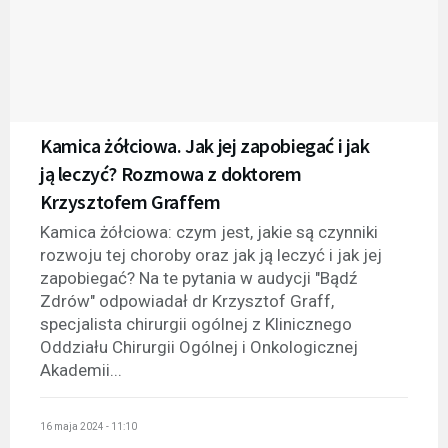
Kamica żółciowa. Jak jej zapobiegać i jak
ją leczyć? Rozmowa z doktorem
Krzysztofem Graffem
Kamica żółciowa: czym jest, jakie są czynniki
rozwoju tej choroby oraz jak ją leczyć i jak jej
zapobiegać? Na te pytania w audycji "Bądź
Zdrów" odpowiadał dr Krzysztof Graff,
specjalista chirurgii ogólnej z Klinicznego
Oddziału Chirurgii Ogólnej i Onkologicznej
Akademii...
16 maja 2024 - 11:10