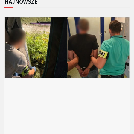
NAJNOWSZE