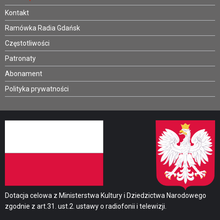
Kontakt
Ramówka Radia Gdańsk
Częstotliwości
Patronaty
Abonament
Polityka prywatności
Dotacja celowa z Ministerstwa Kultury i Dziedzictwa Narodowego
zgodnie z art.31. ust.2. ustawy o radiofonii i telewizji.