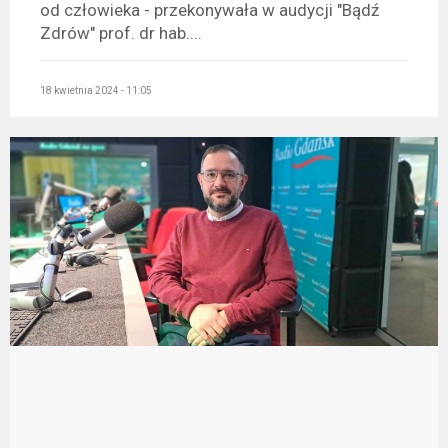
od człowieka - przekonywała w audycji "Bądź
Zdrów" prof. dr hab....
18 kwietnia 2024 - 11:05