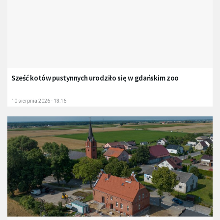
Sześć kotów pustynnych urodziło się w gdańskim zoo
10 sierpnia 2026 - 13:16