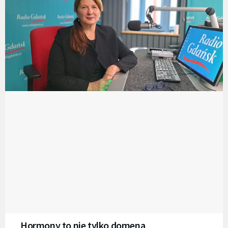
Hormony to nie tylko domena