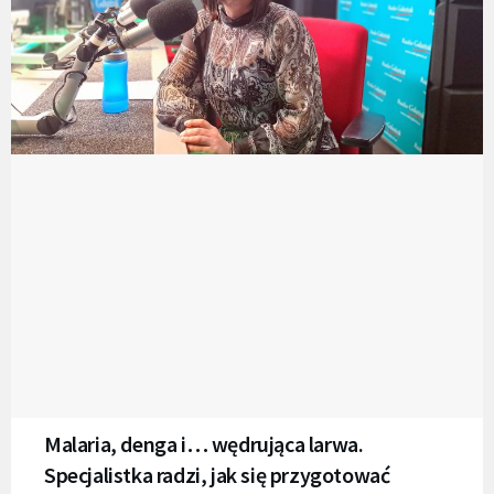
Malaria, denga i… wędrująca larwa.
Specjalistka radzi, jak się przygotować