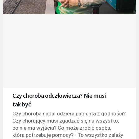
Czy choroba odczłowiecza? Nie musi
tak być
Czy choroba nadal odziera pacjenta z godności?
Czy chorujący musi zgadzać się na wszystko,
bo nie ma wyjścia? Co może zrobić osoba,
która potrzebuje pomocy? - To wszystko zależy