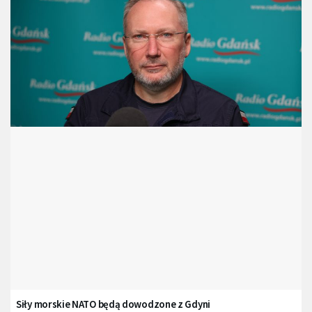
Siły morskie NATO będą dowodzone z Gdyni