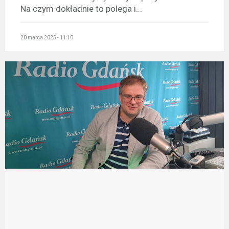
Na czym dokładnie to polega i...
20 marca 2025 - 11:10