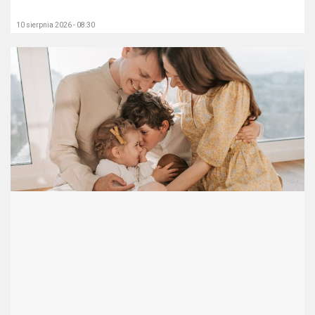
10 sierpnia 2026 - 08:30