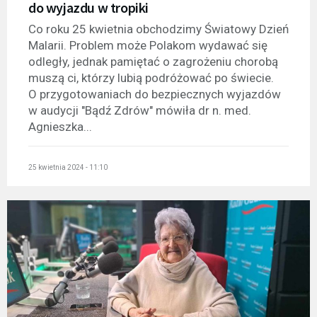
do wyjazdu w tropiki
Co roku 25 kwietnia obchodzimy Światowy Dzień
Malarii. Problem może Polakom wydawać się
odległy, jednak pamiętać o zagrożeniu chorobą
muszą ci, którzy lubią podróżować po świecie.
O przygotowaniach do bezpiecznych wyjazdów
w audycji "Bądź Zdrów" mówiła dr n. med.
Agnieszka...
25 kwietnia 2024 - 11:10