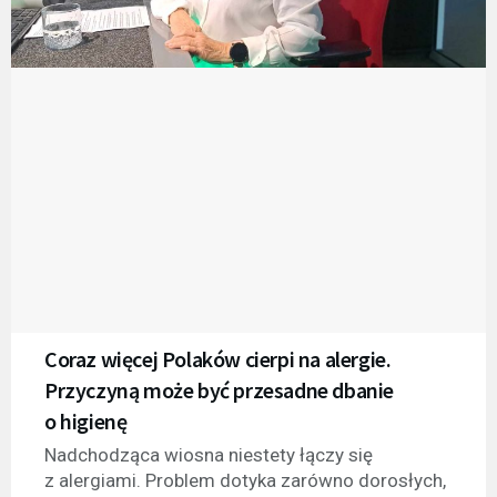
Coraz więcej Polaków cierpi na alergie.
Przyczyną może być przesadne dbanie
o higienę
Nadchodząca wiosna niestety łączy się
z alergiami. Problem dotyka zarówno dorosłych,