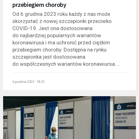
przebiegiem choroby
Od 6 grudnia 2023 roku każdy z nas może
skorzystać z nowej szczepionki przeciwko
COVID-19. Jest ona dostosowana
do najbardziej popularnych wariantów
koronawirusa i ma uchronić przed ciężkim
przebiegiem choroby. Dostępna na rynku
szczepionka jest dostosowana
do współczesnych wariantów koronawiursa....
6 grudnia 2023 - 18:32