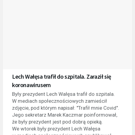
Lech Wałęsa trafił do szpitala. Zaraził się
koronawirusem
Były prezydent Lech Wałęsa trafił do szpitala.
W mediach społecznościowych zamieścił
zdjęcie, pod którym napisał: "Trafił mnie Covid".
Jego sekretarz Marek Kaczmar poinformował,
że były prezydent jest pod dobrą opieką.
We wtorek były prezydent Lech Wałęsa