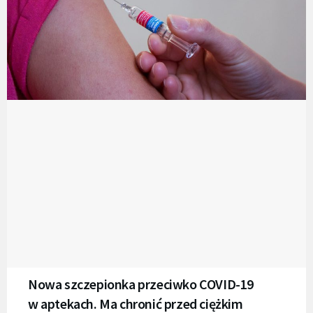
Nowa szczepionka przeciwko COVID-19
w aptekach. Ma chronić przed ciężkim