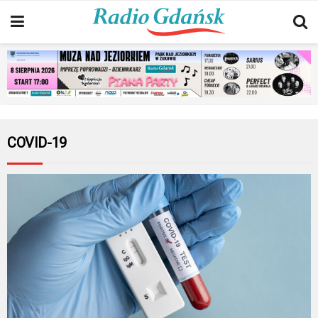
COVID-19