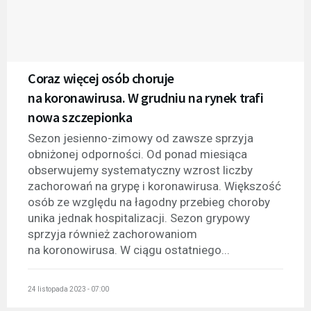
Coraz więcej osób choruje
na koronawirusa. W grudniu na rynek trafi
nowa szczepionka
Sezon jesienno-zimowy od zawsze sprzyja
obniżonej odporności. Od ponad miesiąca
obserwujemy systematyczny wzrost liczby
zachorowań na grypę i koronawirusa. Większość
osób ze względu na łagodny przebieg choroby
unika jednak hospitalizacji. Sezon grypowy
sprzyja również zachorowaniom
na koronowirusa. W ciągu ostatniego...
24 listopada 2023 - 07:00