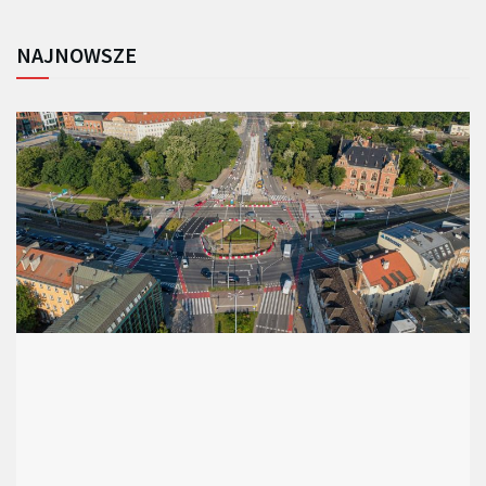
NAJNOWSZE