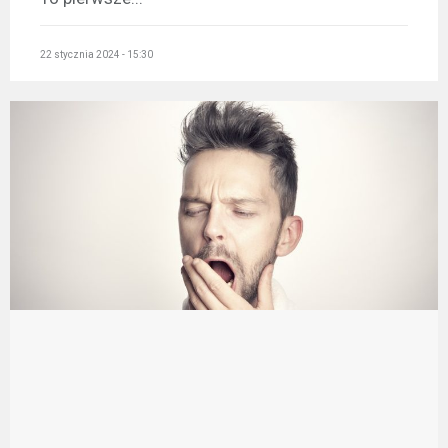
22 stycznia 2024 - 15:30