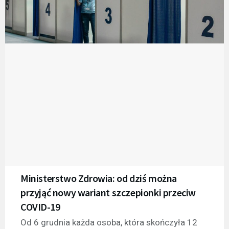
Ministerstwo Zdrowia: od dziś można
przyjąć nowy wariant szczepionki przeciw
COVID-19
Od 6 grudnia każda osoba, która skończyła 12