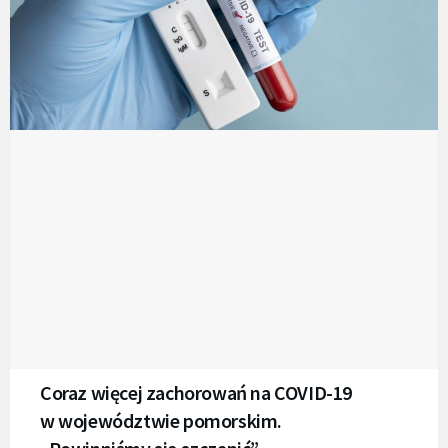
Coraz więcej zachorowań na COVID-19
w województwie pomorskim.