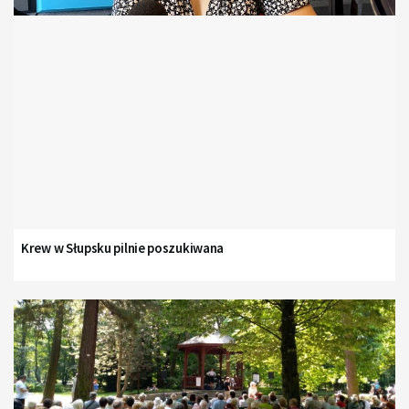
Krew w Słupsku pilnie poszukiwana