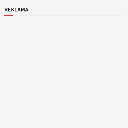
REKLAMA