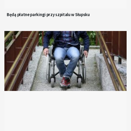
Będą płatne parkingi przy szpitalu w Słupsku