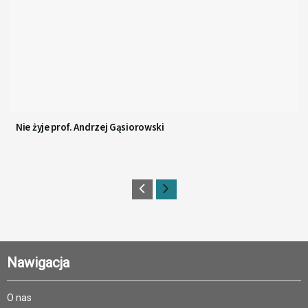
Nie żyje prof. Andrzej Gąsiorowski
Nawigacja
O nas