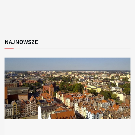
NAJNOWSZE