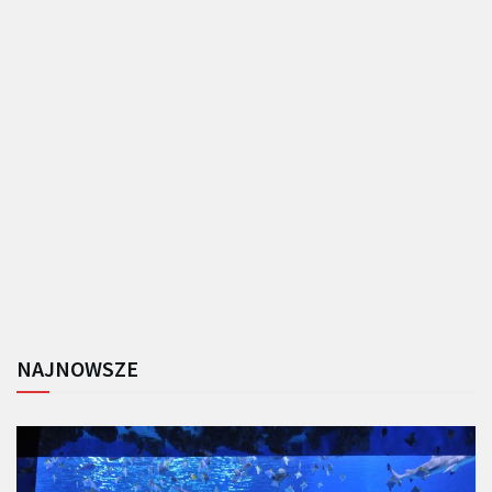
NAJNOWSZE