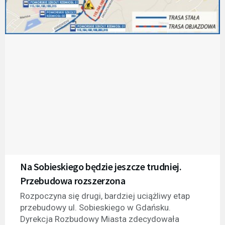
Na Sobieskiego będzie jeszcze trudniej.
Przebudowa rozszerzona
Rozpoczyna się drugi, bardziej uciążliwy etap
przebudowy ul. Sobieskiego w Gdańsku.
Dyrekcja Rozbudowy Miasta zdecydowała