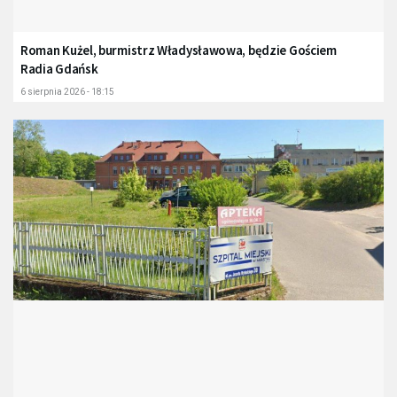
Roman Kużel, burmistrz Władysławowa, będzie Gościem
Radia Gdańsk
6 sierpnia 2026 - 18:15