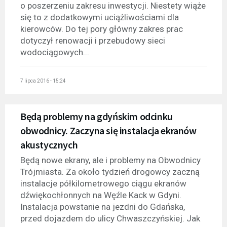
o poszerzeniu zakresu inwestycji. Niestety wiąże
się to z dodatkowymi uciążliwościami dla
kierowców. Do tej pory główny zakres prac
dotyczył renowacji i przebudowy sieci
wodociągowych...
7 lipca 2016 - 15:24
Będą problemy na gdyńskim odcinku
obwodnicy. Zaczyna się instalacja ekranów
akustycznych
Będą nowe ekrany, ale i problemy na Obwodnicy
Trójmiasta. Za około tydzień drogowcy zaczną
instalacje półkilometrowego ciągu ekranów
dźwiękochłonnych na Węźle Kack w Gdyni.
Instalacja powstanie na jezdni do Gdańska,
przed dojazdem do ulicy Chwaszczyńskiej. Jak