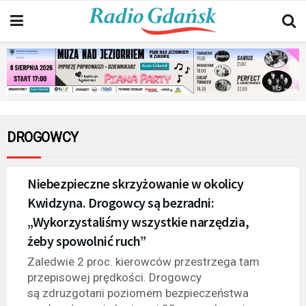
DROGOWCY
Niebezpieczne skrzyżowanie w okolicy
Kwidzyna. Drogowcy są bezradni:
„Wykorzystaliśmy wszystkie narzędzia,
żeby spowolnić ruch”
Zaledwie 2 proc. kierowców przestrzega tam
przepisowej prędkości. Drogowcy
są zdruzgotani poziomem bezpieczeństwa