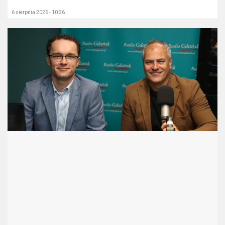
6 sierpnia 2026 - 10:26