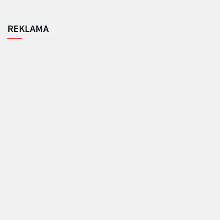
REKLAMA