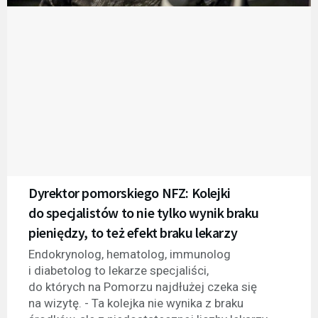
Dyrektor pomorskiego NFZ: Kolejki
do specjalistów to nie tylko wynik braku
pieniędzy, to też efekt braku lekarzy
Endokrynolog, hematolog, immunolog
i diabetolog to lekarze specjaliści,
do których na Pomorzu najdłużej czeka się
na wizytę. - Ta kolejka nie wynika z braku