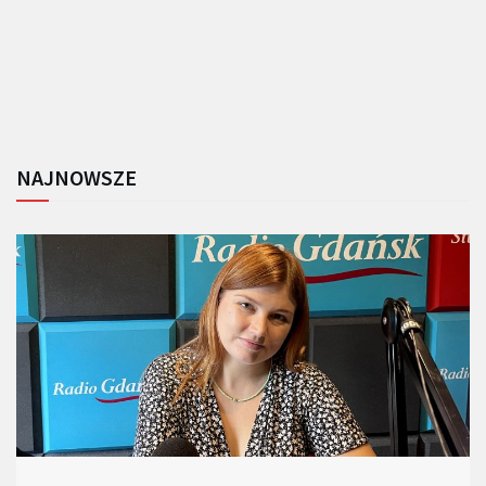
NAJNOWSZE