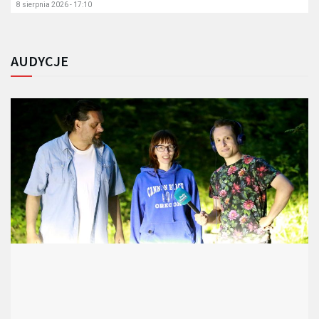
8 sierpnia 2026 - 17:10
AUDYCJE