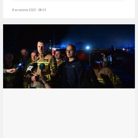
8 września 2025 - 08:53