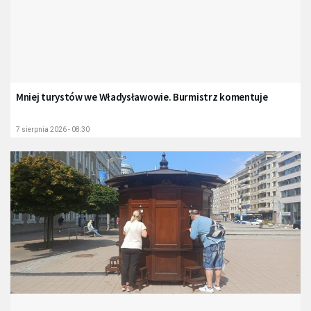
Mniej turystów we Władysławowie. Burmistrz komentuje
7 sierpnia 2026 - 08:30