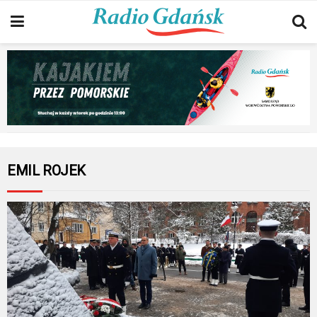
EMIL ROJEK