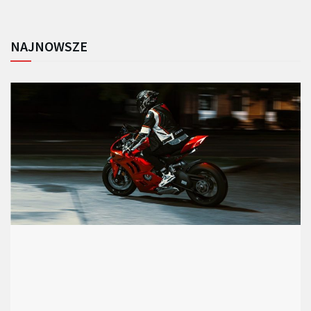
NAJNOWSZE