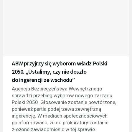
ABW przyjrzy się wyborom władz Polski
2050. „Ustalimy, czy nie doszło
do ingerencji ze wschodu”
Agencja Bezpieczeństwa Wewnętrznego
sprawdzi przebieg wyborów nowego zarządu
Polski 2050. Głosowanie zostanie powtórzone,
ponieważ partia podejrzewa zewnętrzną
ingerencję. W mediach społecznościowych
poinformowano, że do prokuratury zostanie
złożone zawiadomienie w tej sprawie.