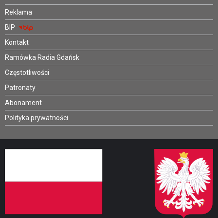
Reklama
BIP
Kontakt
Ramówka Radia Gdańsk
Częstotliwości
Patronaty
Abonament
Polityka prywatności