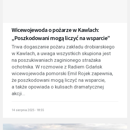
Wicewojewoda o pożarze w Kawlach:
„Poszkodowani mogą liczyć na wsparcie”
Trwa dogaszanie pożaru zakładu drobiarskiego
w Kawlach, a uwaga wszystkich skupiona jest
na poszukiwaniach zaginionego strażaka
ochotnika. W rozmowie z Radiem Gdańsk
wicewojewoda pomorski Emil Rojek zapewnia,
że poszkodowani mogą liczyć na wsparcie,
a także opowiada o kulisach dramatycznej
akcji...
14 sierpnia 2025 - 18:55