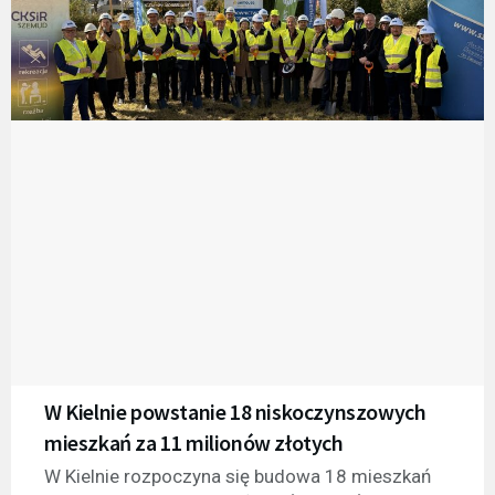
W Kielnie powstanie 18 niskoczynszowych
mieszkań za 11 milionów złotych
W Kielnie rozpoczyna się budowa 18 mieszkań