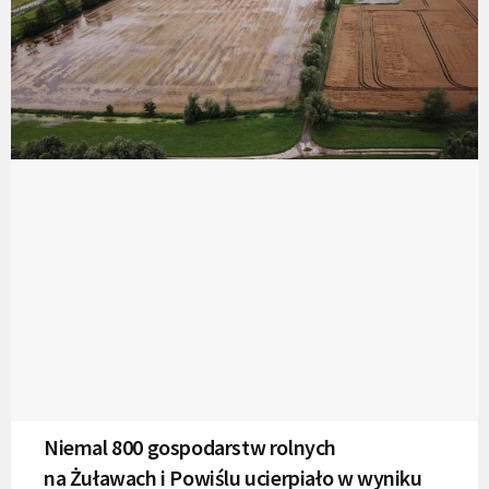
Niemal 800 gospodarstw rolnych
na Żuławach i Powiślu ucierpiało w wyniku