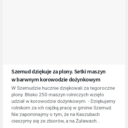
Szemud dziękuje za plony. Setki maszyn
w barwnym korowodzie dożynkowym
W Szemudzie hucznie dziękowali za tegoroczne
plony. Blisko 250 maszyn rolniczych wzięło
udział w korowodzie dożynkowym. - Dziękujemy
rolnikom za ich ciężką pracę w gminie Szemud.
Nie zapominajmy o tym, że na Kaszubach
cieszymy się ze zbiorów, a na Żuławach...