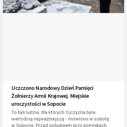
Uczczono Narodowy Dzień Pamięci
Żołnierzy Armii Krajowej. Miejskie
uroczystości w Sopocie
To byli ludzie, dla których Ojczyzna była
wartością najważniejszą - mówiono w sobotę
w Sopocie. Przed południem przy pomnikach