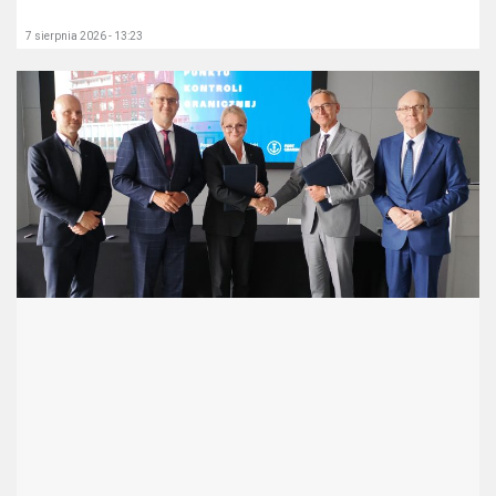
7 sierpnia 2026 - 13:23