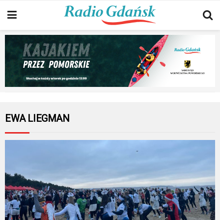
EWA LIEGMAN