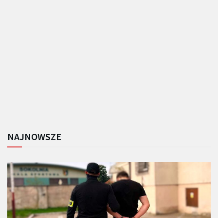
NAJNOWSZE