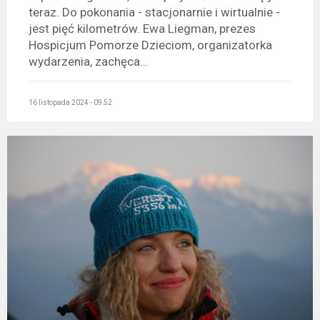
teraz. Do pokonania - stacjonarnie i wirtualnie -
jest pięć kilometrów. Ewa Liegman, prezes
Hospicjum Pomorze Dzieciom, organizatorka
wydarzenia, zachęca...
16 listopada 2024 - 09:52