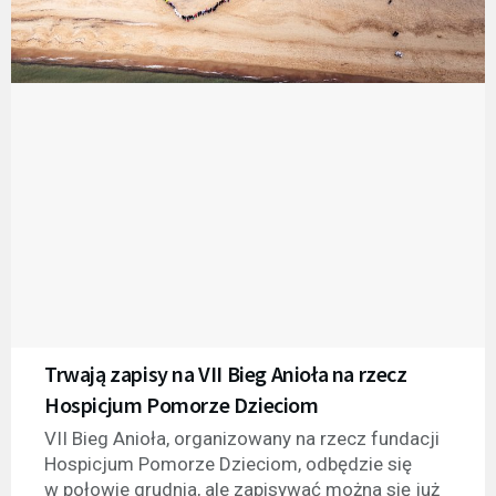
Trwają zapisy na VII Bieg Anioła na rzecz
Hospicjum Pomorze Dzieciom
VII Bieg Anioła, organizowany na rzecz fundacji
Hospicjum Pomorze Dzieciom, odbędzie się
w połowie grudnia, ale zapisywać można się już