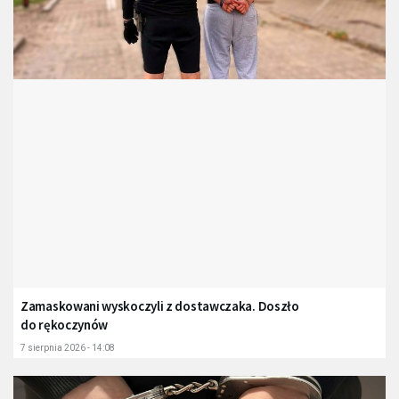
Zamaskowani wyskoczyli z dostawczaka. Doszło
do rękoczynów
7 sierpnia 2026 - 14:08