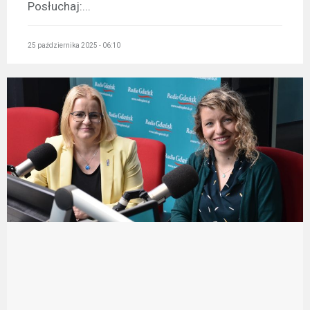
Posłuchaj:...
25 października 2025 - 06:10