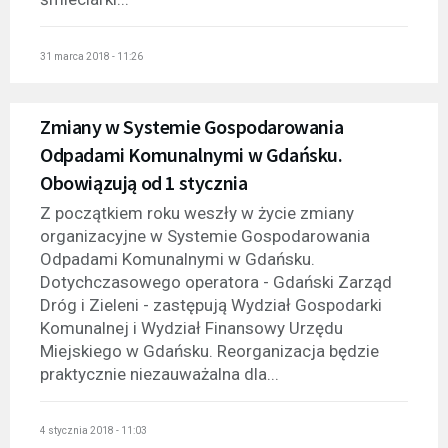
31 marca 2018 - 11:26
Zmiany w Systemie Gospodarowania
Odpadami Komunalnymi w Gdańsku.
Obowiązują od 1 stycznia
Z początkiem roku weszły w życie zmiany
organizacyjne w Systemie Gospodarowania
Odpadami Komunalnymi w Gdańsku.
Dotychczasowego operatora - Gdański Zarząd
Dróg i Zieleni - zastępują Wydział Gospodarki
Komunalnej i Wydział Finansowy Urzędu
Miejskiego w Gdańsku. Reorganizacja będzie
praktycznie niezauważalna dla...
4 stycznia 2018 - 11:03