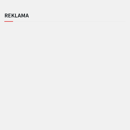
REKLAMA