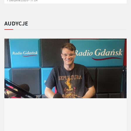
7 sierpnia 2026 - 17:24
AUDYCJE