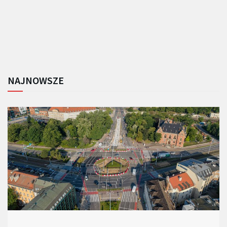
NAJNOWSZE