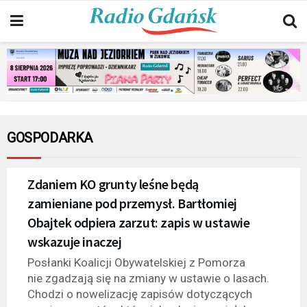
GOSPODARKA
Zdaniem KO grunty leśne będą
zamieniane pod przemysł. Bartłomiej
Obajtek odpiera zarzut: zapis w ustawie
wskazuje inaczej
Posłanki Koalicji Obywatelskiej z Pomorza
nie zgadzają się na zmiany w ustawie o lasach.
Chodzi o nowelizację zapisów dotyczących