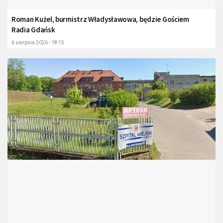
Roman Kużel, burmistrz Władysławowa, będzie Gościem
Radia Gdańsk
6 sierpnia 2026 - 18:15