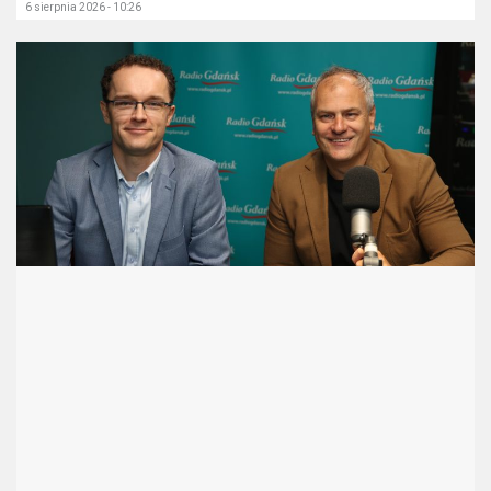
6 sierpnia 2026 - 10:26