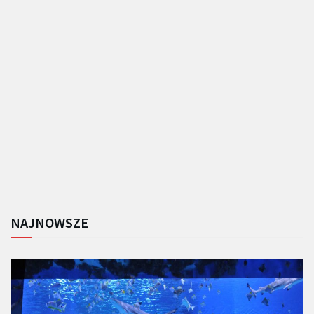
NAJNOWSZE