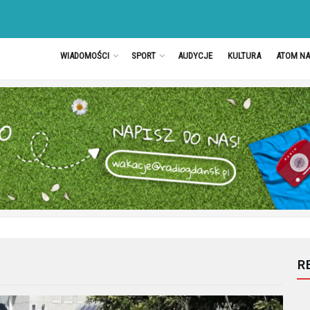
WIADOMOŚCI
SPORT
AUDYCJE
KULTURA
ATOM N
R