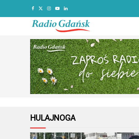
HULAJNOGA