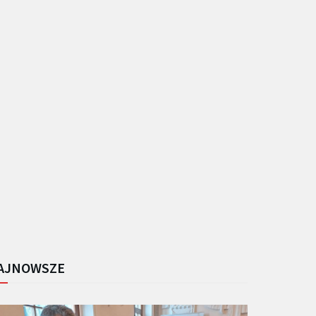
AJNOWSZE