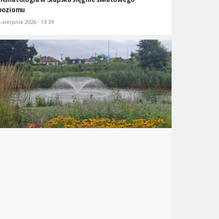
poziomu
 sierpnia 2026 - 13:39