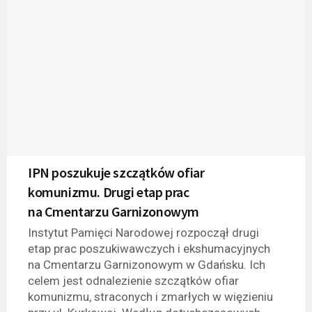
IPN poszukuje szczątków ofiar
komunizmu. Drugi etap prac
na Cmentarzu Garnizonowym
Instytut Pamięci Narodowej rozpoczął drugi
etap prac poszukiwawczych i ekshumacyjnych
na Cmentarzu Garnizonowym w Gdańsku. Ich
celem jest odnalezienie szczątków ofiar
komunizmu, straconych i zmarłych w więzieniu