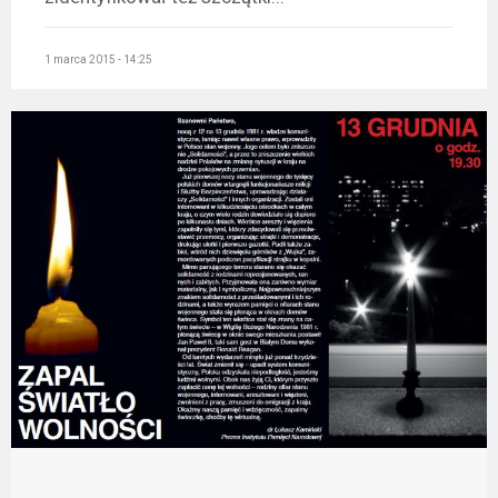
1 marca 2015 - 14:25