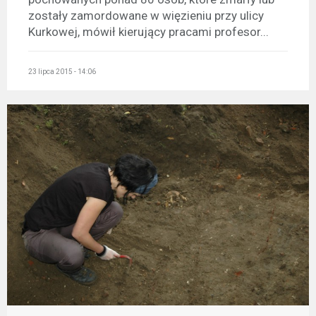
zostały zamordowane w więzieniu przy ulicy
Kurkowej, mówił kierujący pracami profesor...
23 lipca 2015 - 14:06