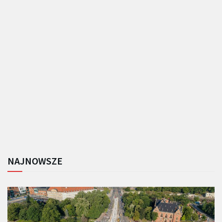
NAJNOWSZE