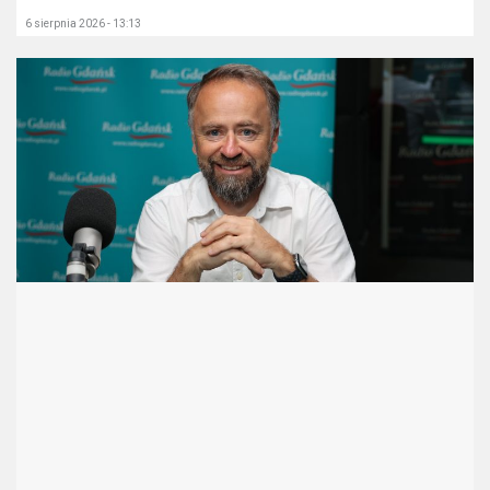
6 sierpnia 2026 - 13:13