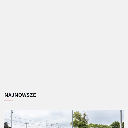
NAJNOWSZE