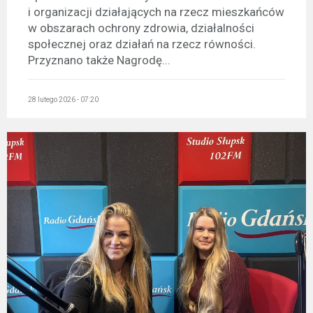
i organizacji działających na rzecz mieszkańców
w obszarach ochrony zdrowia, działalności
społecznej oraz działań na rzecz równości.
Przyznano także Nagrodę...
28 lutego 2026 - 07:20