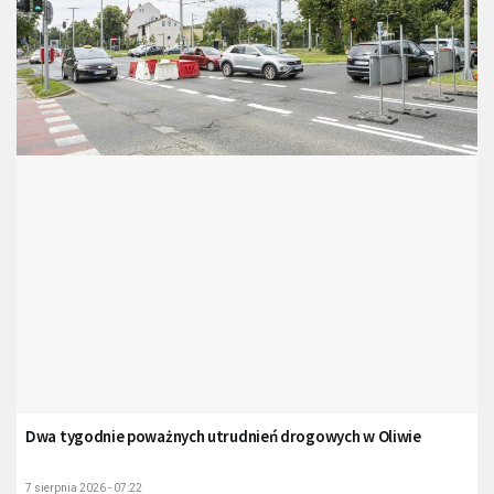
Dwa tygodnie poważnych utrudnień drogowych w Oliwie
7 sierpnia 2026 - 07:22