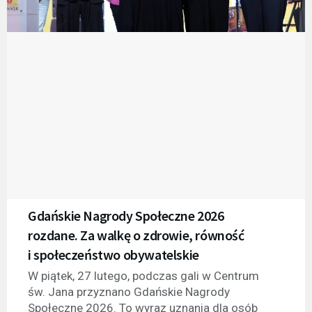
Gdańskie Nagrody Społeczne 2026
rozdane. Za walkę o zdrowie, równość
i społeczeństwo obywatelskie
W piątek, 27 lutego, podczas gali w Centrum
św. Jana przyznano Gdańskie Nagrody
Społeczne 2026. To wyraz uznania dla osób