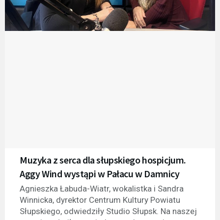
Muzyka z serca dla słupskiego hospicjum.
Aggy Wind wystąpi w Pałacu w Damnicy
Agnieszka Łabuda-Wiatr, wokalistka i Sandra
Winnicka, dyrektor Centrum Kultury Powiatu
Słupskiego, odwiedziły Studio Słupsk. Na naszej