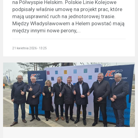
na Półwyspie Helskim. Polskie Linie Kolejowe
podpisały właśnie umowę na projekt prac, które
mają usprawnić ruch na jednotorowej trasie.
Między Władysławowem a Helem powstać mają
między innymi nowe perony,...
21 kwietnia 2026 - 13:25