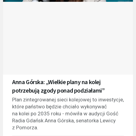
Anna Górska: „Wielkie plany na kolej
potrzebują zgody ponad podziałami”
Plan zintegrowanej sieci kolejowej to inwestycje,
które państwo będzie chciało wykonywać
na kolei po 2035 roku - mówiła w audycji Gość
Radia Gdańsk Anna Górska, senatorka Lewicy
z Pomorza.