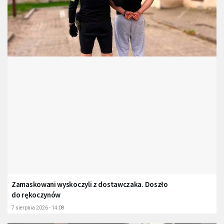
Zamaskowani wyskoczyli z dostawczaka. Doszło
do rękoczynów
7 sierpnia 2026 - 14:08