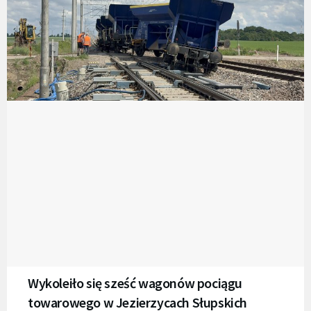
Wykoleiło się sześć wagonów pociągu
towarowego w Jezierzycach Słupskich