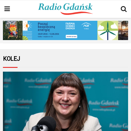
KOLEJ