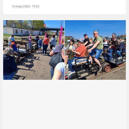
16 maja 2026 - 19:53