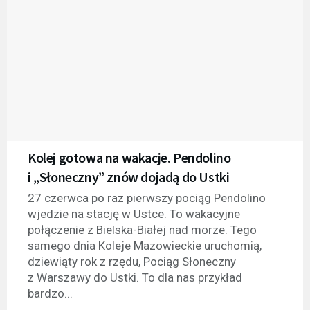
Kolej gotowa na wakacje. Pendolino
i „Słoneczny” znów dojadą do Ustki
27 czerwca po raz pierwszy pociąg Pendolino
wjedzie na stację w Ustce. To wakacyjne
połączenie z Bielska-Białej nad morze. Tego
samego dnia Koleje Mazowieckie uruchomią,
dziewiąty rok z rzędu, Pociąg Słoneczny
z Warszawy do Ustki. To dla nas przykład
bardzo...