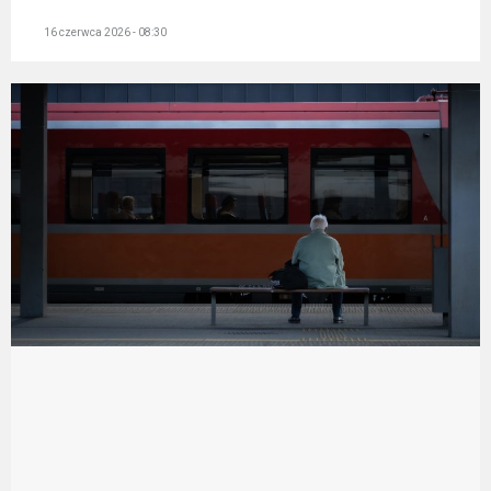
16 czerwca 2026 - 08:30