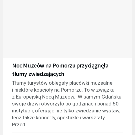
Noc Muzeów na Pomorzu przyciągnęła
tłumy zwiedzających
Tłumy turystów oblegały placówki muzealne
i niektóre kościoły na Pomorzu. To w związku
z Europejską Nocą Muzeów. W samym Gdańsku
swoje drzwi otworzyło po godzinach ponad 50
instytucji, oferując nie tylko zwiedzanie wystaw,
lecz także koncerty, spektakle i warsztaty.
Przed...