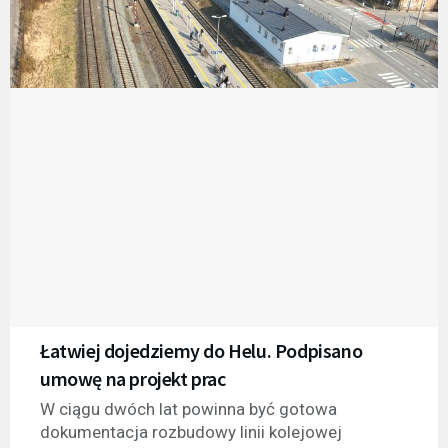
Łatwiej dojedziemy do Helu. Podpisano
umowę na projekt prac
W ciągu dwóch lat powinna być gotowa
dokumentacja rozbudowy linii kolejowej