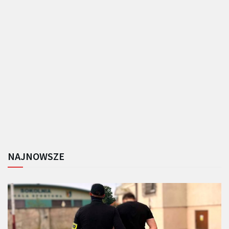
NAJNOWSZE