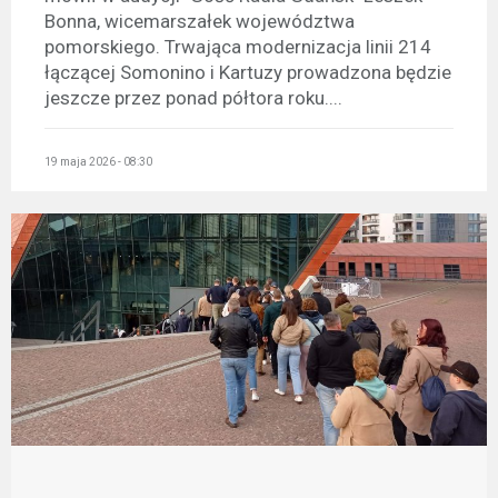
Bonna, wicemarszałek województwa
pomorskiego. Trwająca modernizacja linii 214
łączącej Somonino i Kartuzy prowadzona będzie
jeszcze przez ponad półtora roku....
19 maja 2026 - 08:30