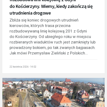
do Kościerzyny. Wiemy, kiedy zakończą się
utrudnienia drogowe
Zbliża się koniec drogowych utrudnień
kierowców, których trasa przecina
rozbudowywaną linię kolejową 201 z Gdyni
do Kościerzyny. Od ubiegłego roku w miejscu
rozbieranych wiaduktów ruch jest zamknięty lub
prowadzony bokiem, po tak zwanych bajpasach.
Jak mówi Przemysław Zieliński z Polskich...
22 kwietnia 2026 - 14:02