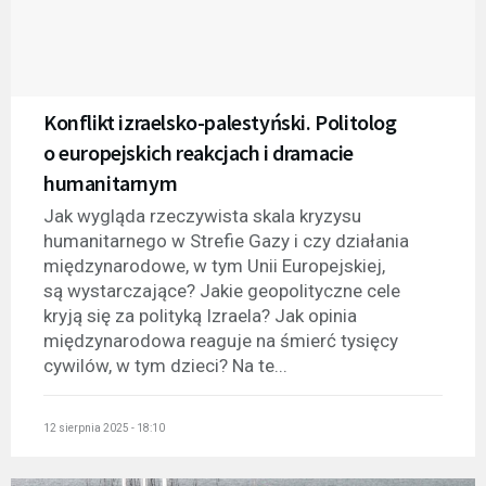
Konflikt izraelsko-palestyński. Politolog
o europejskich reakcjach i dramacie
humanitarnym
Jak wygląda rzeczywista skala kryzysu
humanitarnego w Strefie Gazy i czy działania
międzynarodowe, w tym Unii Europejskiej,
są wystarczające? Jakie geopolityczne cele
kryją się za polityką Izraela? Jak opinia
międzynarodowa reaguje na śmierć tysięcy
cywilów, w tym dzieci? Na te...
12 sierpnia 2025 - 18:10