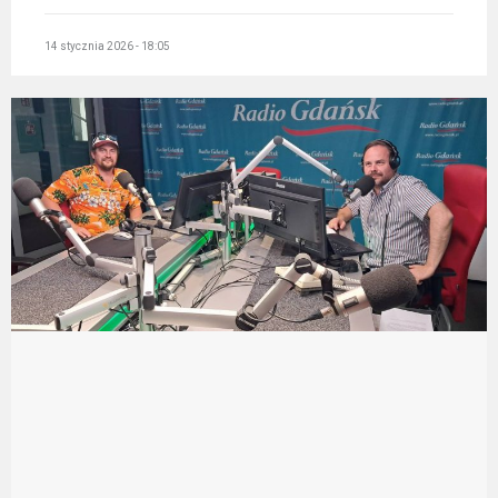
14 stycznia 2026 - 18:05