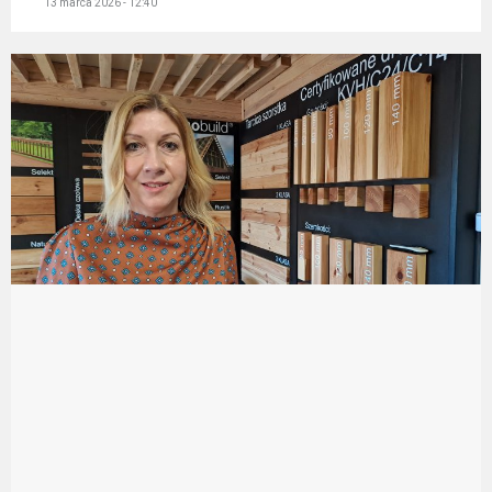
13 marca 2026 - 12:40