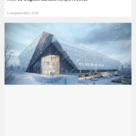
5 sierpnia 2026 - 22:01