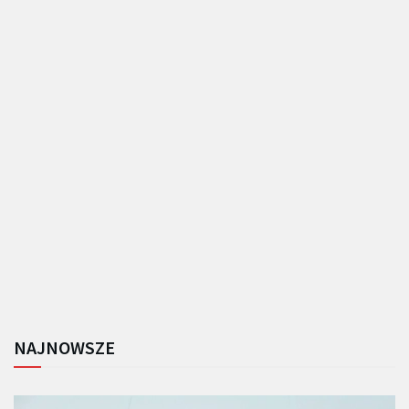
NAJNOWSZE