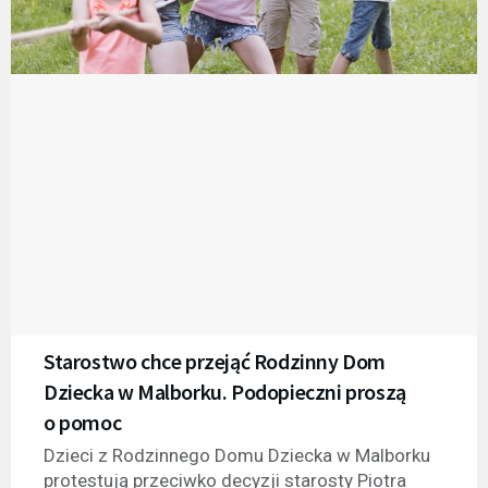
Starostwo chce przejąć Rodzinny Dom
Dziecka w Malborku. Podopieczni proszą
o pomoc
Dzieci z Rodzinnego Domu Dziecka w Malborku
protestują przeciwko decyzji starosty Piotra