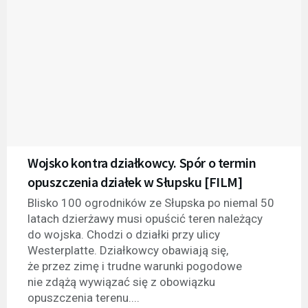
Wojsko kontra działkowcy. Spór o termin
opuszczenia działek w Słupsku [FILM]
Blisko 100 ogrodników ze Słupska po niemal 50
latach dzierżawy musi opuścić teren należący
do wojska. Chodzi o działki przy ulicy
Westerplatte. Działkowcy obawiają się,
że przez zimę i trudne warunki pogodowe
nie zdążą wywiązać się z obowiązku
opuszczenia terenu....