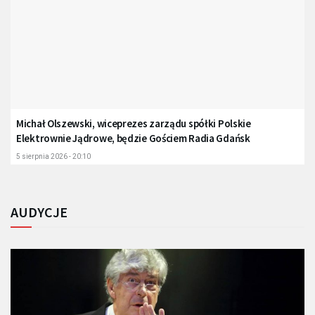
Michał Olszewski, wiceprezes zarządu spółki Polskie
Elektrownie Jądrowe, będzie Gościem Radia Gdańsk
5 sierpnia 2026 - 20:10
AUDYCJE