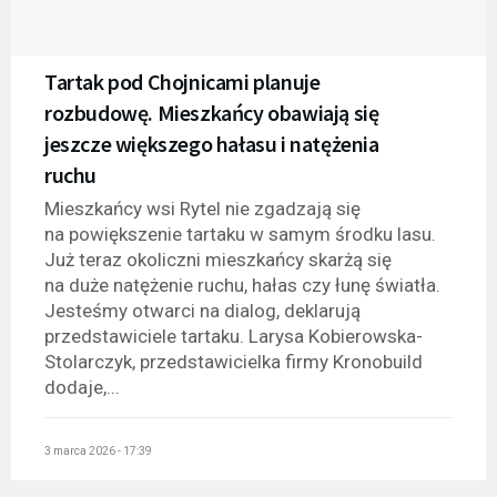
Tartak pod Chojnicami planuje
rozbudowę. Mieszkańcy obawiają się
jeszcze większego hałasu i natężenia
ruchu
Mieszkańcy wsi Rytel nie zgadzają się
na powiększenie tartaku w samym środku lasu.
Już teraz okoliczni mieszkańcy skarżą się
na duże natężenie ruchu, hałas czy łunę światła.
Jesteśmy otwarci na dialog, deklarują
przedstawiciele tartaku. Larysa Kobierowska-
Stolarczyk, przedstawicielka firmy Kronobuild
dodaje,...
3 marca 2026 - 17:39