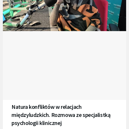
Natura konfliktów w relacjach
międzyludzkich. Rozmowa ze specjalistką
psychologii klinicznej