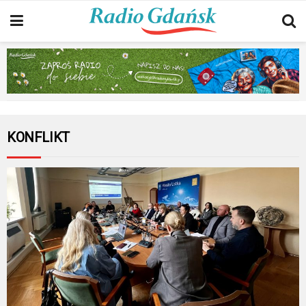
KONFLIKT