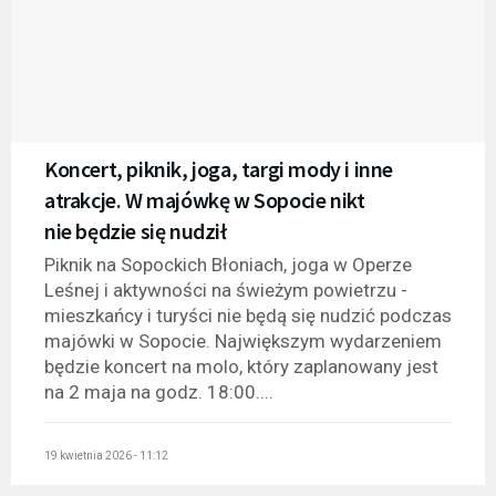
Koncert, piknik, joga, targi mody i inne
atrakcje. W majówkę w Sopocie nikt
nie będzie się nudził
Piknik na Sopockich Błoniach, joga w Operze
Leśnej i aktywności na świeżym powietrzu -
mieszkańcy i turyści nie będą się nudzić podczas
majówki w Sopocie. Największym wydarzeniem
będzie koncert na molo, który zaplanowany jest
na 2 maja na godz. 18:00....
19 kwietnia 2026 - 11:12