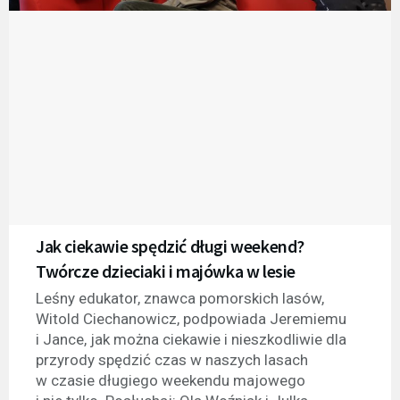
Jak ciekawie spędzić długi weekend?
Twórcze dzieciaki i majówka w lesie
Leśny edukator, znawca pomorskich lasów,
Witold Ciechanowicz, podpowiada Jeremiemu
i Jance, jak można ciekawie i nieszkodliwie dla
przyrody spędzić czas w naszych lasach
w czasie długiego weekendu majowego