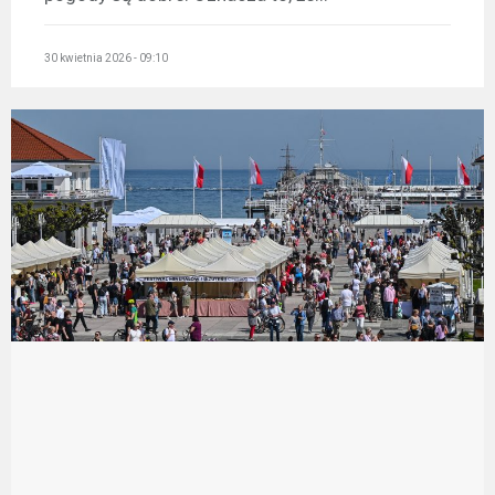
30 kwietnia 2026 - 09:10