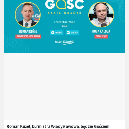
Roman Kużel, burmistrz Władysławowa, będzie Gościem