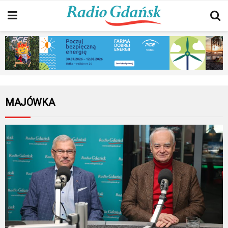
MAJÓWKA