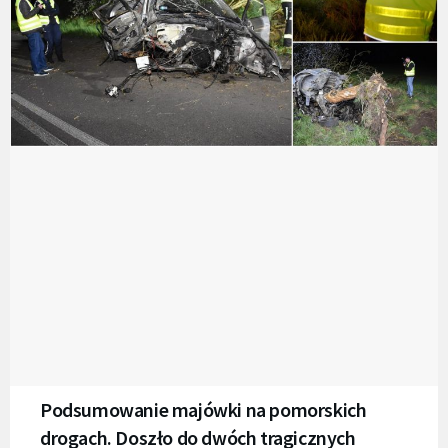
Podsumowanie majówki na pomorskich
drogach. Doszło do dwóch tragicznych