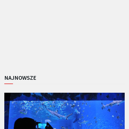
NAJNOWSZE