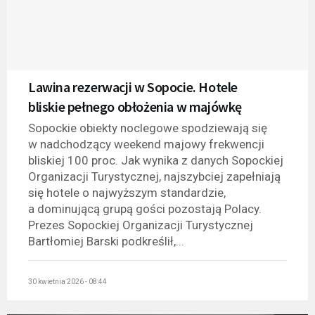
Lawina rezerwacji w Sopocie. Hotele
bliskie pełnego obłożenia w majówkę
Sopockie obiekty noclegowe spodziewają się
w nadchodzący weekend majowy frekwencji
bliskiej 100 proc. Jak wynika z danych Sopockiej
Organizacji Turystycznej, najszybciej zapełniają
się hotele o najwyższym standardzie,
a dominującą grupą gości pozostają Polacy.
Prezes Sopockiej Organizacji Turystycznej
Bartłomiej Barski podkreślił,...
30 kwietnia 2026 - 08:44