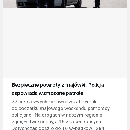
Bezpieczne powroty z majówki. Policja
zapowiada wzmożone patrole
77 nietrzeźwych kierowców zatrzymali
od początku majowego weekendu pomorscy
policjanci. Na drogach w naszym regionie
zginęły dwie osoby, a 15 zostało rannych.
Dotychczas doszło do 16 wypadków i 284