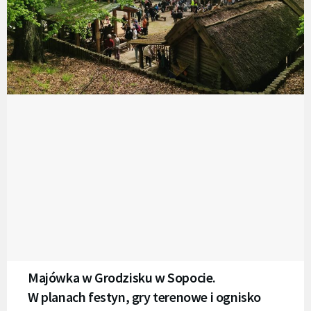
Majówka w Grodzisku w Sopocie.
W planach festyn, gry terenowe i ognisko