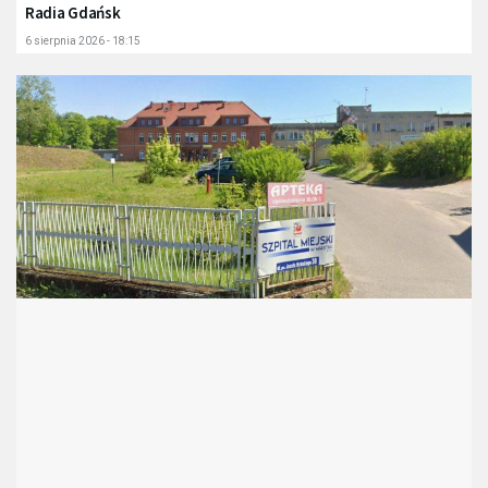
Radia Gdańsk
6 sierpnia 2026 - 18:15