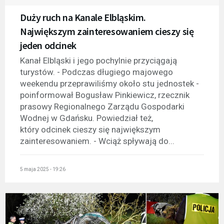
Duży ruch na Kanale Elbląskim.
Największym zainteresowaniem cieszy się
jeden odcinek
Kanał Elbląski i jego pochylnie przyciągają
turystów. - Podczas długiego majowego
weekendu przeprawiliśmy około stu jednostek -
poinformował Bogusław Pinkiewicz, rzecznik
prasowy Regionalnego Zarządu Gospodarki
Wodnej w Gdańsku. Powiedział też,
który odcinek cieszy się największym
zainteresowaniem. - Wciąż spływają do...
5 maja 2025 - 19:26