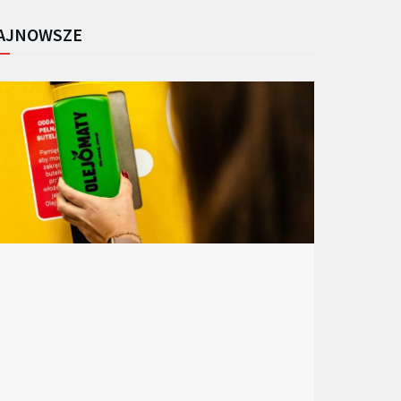
AJNOWSZE