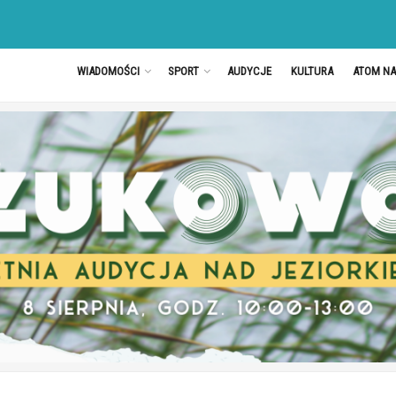
WIADOMOŚCI
SPORT
AUDYCJE
KULTURA
ATOM N