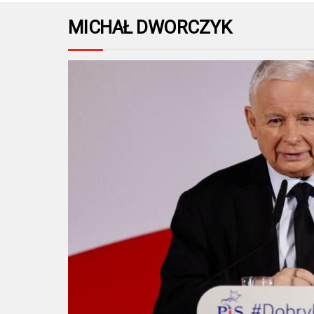
MICHAŁ DWORCZYK