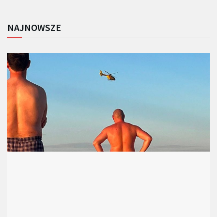
NAJNOWSZE