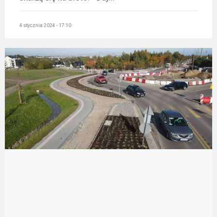
4 stycznia 2024 - 17:10