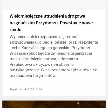
Wielomiesięczne utrudnienia drogowe
na gdańskim Przymorzu. Powstanie nowe
rondo
W poniedziałek rozpocznie się remont
skrzyżowania ulic Jagiellońskiej oraz Prezydenta
Lecha Kaczyńskiego na gdańskim Przymorzu.
W czasie robót będzie zmieniona organizacja
ruchu. Utrudnienia potrwają do marca. -
Przebudowa skrzyżowania obejmie
nie tylko jezdnię. W zakres prac wejdzie również
przebudowa fragmentów...
16 października 2023 - 07:44