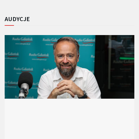
AUDYCJE