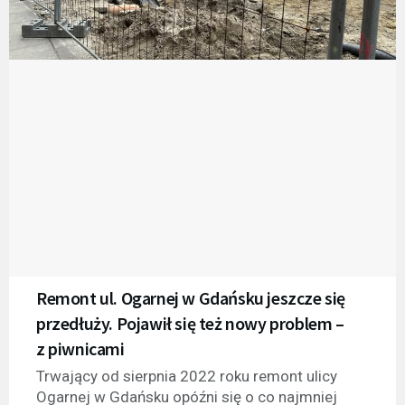
Remont ul. Ogarnej w Gdańsku jeszcze się
przedłuży. Pojawił się też nowy problem –
z piwnicami
Trwający od sierpnia 2022 roku remont ulicy
Ogarnej w Gdańsku opóźni się o co najmniej