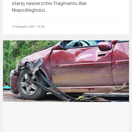
starej nawierzchni fragmentu Alei
Niepodległości...
3 listopada 2023 - 14:36