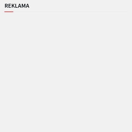
REKLAMA