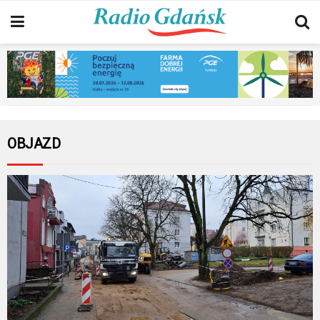
OBJAZD