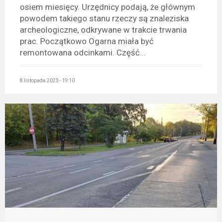
osiem miesięcy. Urzędnicy podają, że głównym
powodem takiego stanu rzeczy są znaleziska
archeologiczne, odkrywane w trakcie trwania
prac. Początkowo Ogarna miała być
remontowana odcinkami. Część...
8 listopada 2023 - 19:10