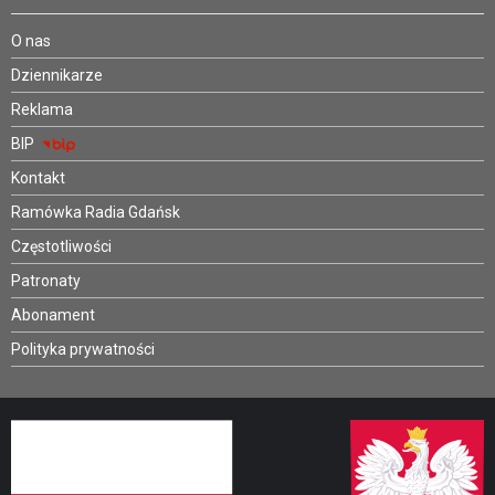
O nas
Dziennikarze
Reklama
BIP
Kontakt
Ramówka Radia Gdańsk
Częstotliwości
Patronaty
Abonament
Polityka prywatności