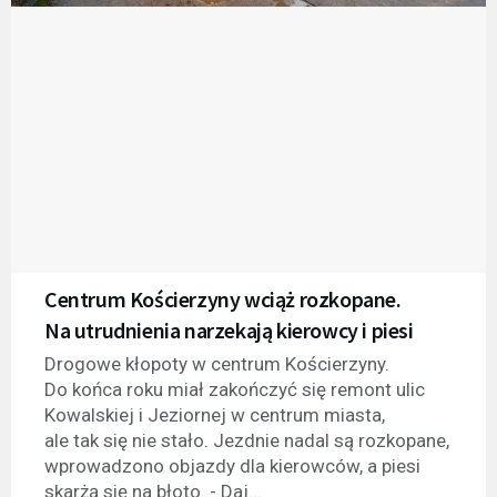
Centrum Kościerzyny wciąż rozkopane.
Na utrudnienia narzekają kierowcy i piesi
Drogowe kłopoty w centrum Kościerzyny.
Do końca roku miał zakończyć się remont ulic
Kowalskiej i Jeziornej w centrum miasta,
ale tak się nie stało. Jezdnie nadal są rozkopane,
wprowadzono objazdy dla kierowców, a piesi
skarżą się na błoto. - Daj...