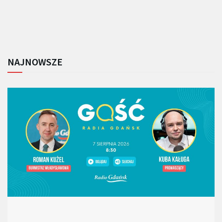
NAJNOWSZE