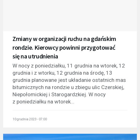
Zmiany w organizacji ruchu na gdańskim
rondzie. Kierowcy powinni przygotować
się na utrudnienia
W nocy z poniedziałku, 11 grudnia na wtorek, 12
grudnia i z wtorku, 12 grudnia na środę, 13
grudnia planowane jest układanie ostatnich mas
bitumicznych na rondzie u zbiegu ulic Czerskiej,
Niepołomickiej i Starogardzkiej. W nocy
z poniedziałku na wtorek...
10 grudnia 2023 - 07:00