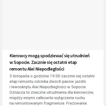
Kierowcy mogą spodziewać się utrudnień
w Sopocie. Zacznie się ostatni etap
remontu Alei Niepodległości
3 listopada o godzinie 19:00 zacznie się ostatni
etap remontu odcinka dwóch pasów jezdni
i lewoskrętu Alei Niepodległości w Sopocie.
Oznacza to znaczne utrudnienia dla kierowców,
między innymi całkowite wyłączenie ruchu
na remontowanym fragmencie. Frezowanie