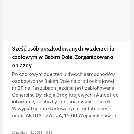
Sześć osób poszkodowanych w zderzeniu
czołowym w Babim Dole. Zorganizowano
objazdy
Po czołowym zderzeniu dwóch samochodów
osobowych w Babim Dole na drodze krajowej
nr 20 na Kaszubach jezdnia jest zablokowana.
Generalna Dyrekcja Dróg Krajowych i Autostrad
informuje, że służby zorganizowały objazdy.
W wypadku poszkodowanych zostało sześć
osób. AKTUALIZACJA, 19:00 Wojciech Buczek,...
29 października 2023 - 19:16