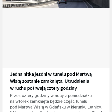
Jedna nitka jezdni w tunelu pod Martwą
Wisłą zostanie zamknięta. Utrudnienia
w ruchu potrwają cztery godziny
Przez cztery godziny w nocy z poniedziałku
na wtorek zamknięta będzie część tunelu
pod Martwą Wisłą w Gdańsku w kierunku Letnicy.