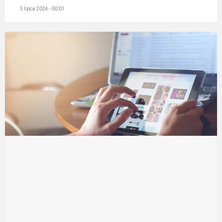
5 lipca 2024 - 00:01