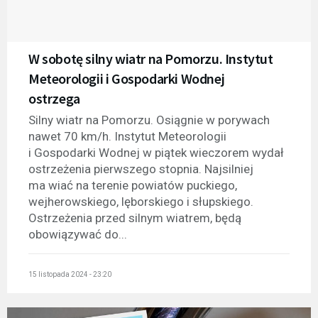
W sobotę silny wiatr na Pomorzu. Instytut
Meteorologii i Gospodarki Wodnej
ostrzega
Silny wiatr na Pomorzu. Osiągnie w porywach
nawet 70 km/h. Instytut Meteorologii
i Gospodarki Wodnej w piątek wieczorem wydał
ostrzeżenia pierwszego stopnia. Najsilniej
ma wiać na terenie powiatów puckiego,
wejherowskiego, lęborskiego i słupskiego.
Ostrzeżenia przed silnym wiatrem, będą
obowiązywać do...
15 listopada 2024 - 23:20