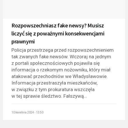
Rozpowszechniasz fake newsy? Musisz
liczyć się z poważnymi konsekwencjami
prawnymi
Policja przestrzega przed rozpowszechnieniem
tak zwanych fake newsów. Wczoraj na jednym
z portali społecznościowych pojawiła się
informacja o rzekomym nożowniku, który miał
atakować przechodniów we Władysławowie.
Informacja przestraszyła mieszkańców,
w związku z tym prokuratura wszczęła
w tej sprawie śledztwo. Fałszywą...
10 kwietnia 2024 - 13:50