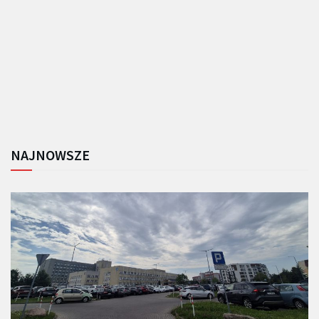
NAJNOWSZE