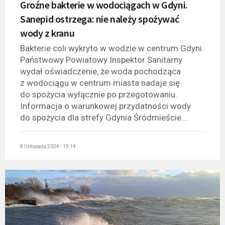
Groźne bakterie w wodociągach w Gdyni.
Sanepid ostrzega: nie należy spożywać
wody z kranu
Bakterie coli wykryto w wodzie w centrum Gdyni.
Państwowy Powiatowy Inspektor Sanitarny
wydał oświadczenie, że woda pochodząca
z wodociągu w centrum miasta nadaje się
do spożycia wyłącznie po przegotowaniu.
Informacja o warunkowej przydatności wody
do spożycia dla strefy Gdynia Śródmieście...
8 listopada 2024 - 19:14