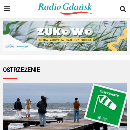
OSTRZEŻENIE