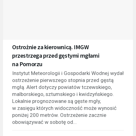
Ostrożnie za kierownicą. IMGW
przestrzega przed gęstymi mgłami
na Pomorzu
Instytut Meteorologii i Gospodarki Wodnej wydał
ostrzeżenie pierwszego stopnia przed gęstą
mgłą. Alert dotyczy powiatów tczewskiego,
malborskiego, sztumskiego i kwidzyńskiego.
Lokalnie prognozowane są gęste mgły,
w zasięgu których widoczność może wynosić
poniżej 200 metrów. Ostrzeżenie zacznie
obowiązywać w sobotę od...