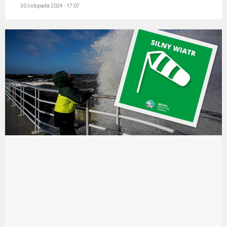
30 listopada 2024 - 17:07