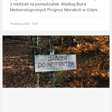
z niedzieli na poniedziałek. Według Biura
Meteorologicznych Prognoz Morskich w Gdyni...
18 sierpnia 2024 - 16:49