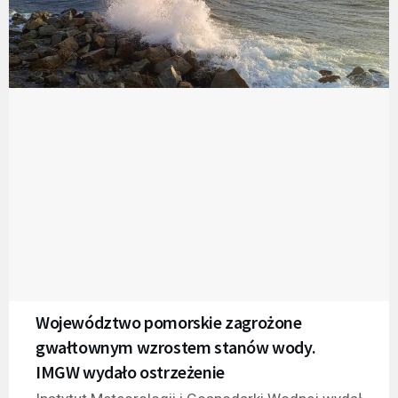
Województwo pomorskie zagrożone
gwałtownym wzrostem stanów wody.
IMGW wydało ostrzeżenie