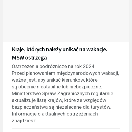
Kraje, których należy unikać na wakacje.
MSW ostrzega
Ostrzeżenia podróżnicze na rok 2024
Przed planowaniem międzynarodowych wakacji,
ważne jest, aby unikać kierunków, które
są obecnie niestabilne lub niebezpieczne.
Ministerstwo Spraw Zagranicznych regularnie
aktualizuje listę krajów, które ze względów
bezpieczeństwa są niezalecane dla turystów.
Informacje o aktualnych ostrzeżeniach
znajdziesz...