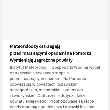
Meteorolodzy ostrzegają
przed marznącymi opadami na Pomorzu.
Wymieniają zagrożone powiaty
Instytut Meteorologii i Gospodarki Wodnej wydał
ostrzeżenia pierwszego stopnia
przed marznącymi opadami. Na Pomorzu
obowiązują w powiatach: tczewskim,
starogardzkim, malborskim, sztumskim
i kwidzyńskim. Ostrzeżenia dotyczą także
powiatu elbląskiego. Prognozowane są słabe
opady marznącego deszczu i mżawki lokalnie