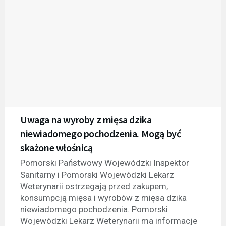
Uwaga na wyroby z mięsa dzika
niewiadomego pochodzenia. Mogą być
skażone włośnicą
Pomorski Państwowy Wojewódzki Inspektor
Sanitarny i Pomorski Wojewódzki Lekarz
Weterynarii ostrzegają przed zakupem,
konsumpcją mięsa i wyrobów z mięsa dzika
niewiadomego pochodzenia. Pomorski
Wojewódzki Lekarz Weterynarii ma informacje