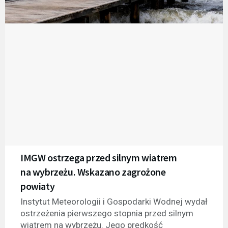
IMGW ostrzega przed silnym wiatrem
na wybrzeżu. Wskazano zagrożone
powiaty
Instytut Meteorologii i Gospodarki Wodnej wydał
ostrzeżenia pierwszego stopnia przed silnym
wiatrem na wybrzeżu. Jego prędkość