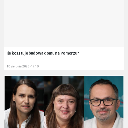
Ile kosztuje budowa domu na Pomorzu?
10 sierpnia 2026 - 17:10