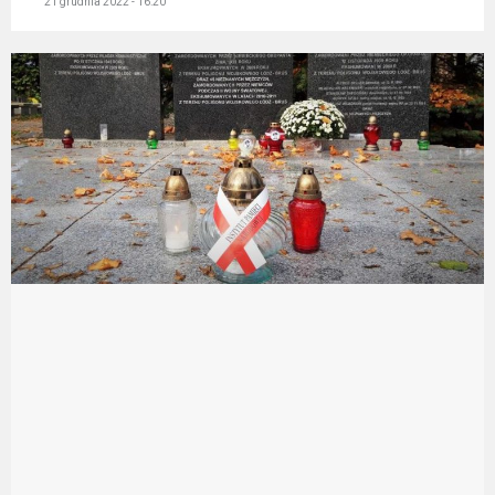
21 grudnia 2022 - 16:20