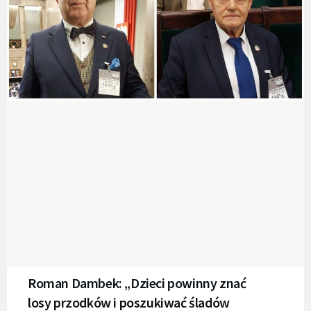
Roman Dambek: „Dzieci powinny znać
losy przodków i poszukiwać śladów