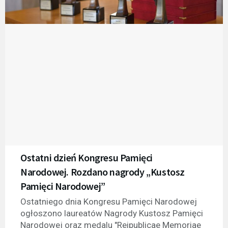
Ostatni dzień Kongresu Pamięci
Narodowej. Rozdano nagrody „Kustosz
Pamięci Narodowej”
Ostatniego dnia Kongresu Pamięci Narodowej
ogłoszono laureatów Nagrody Kustosz Pamięci
Narodowej oraz medalu "Reipublicae Memoriae