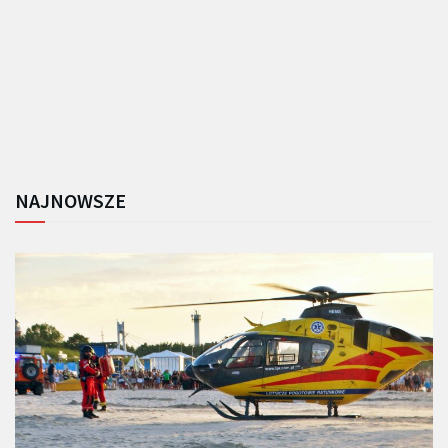
NAJNOWSZE