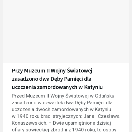
Przy Muzeum II Wojny Światowej
zasadzono dwa Dęby Pamięci dla
uczczenia zamordowanych w Katyniu
Przed Muzeum II Wojny Światowej w Gdańsku
zasadzono w czwartek dwa Dęby Pamięci dla
uczczenia dwóch zamordowanych w Katyniu
w 1940 roku braci stryjecznych: Jana i Czesława
Konaszewskich. – Dwie upamiętnione dzisiaj
ofiary sowieckiej zbrodni z 1940 roku, to osoby