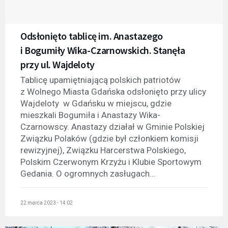
Odsłonięto tablicę im. Anastazego
i Bogumiły Wika-Czarnowskich. Stanęła
przy ul. Wajdeloty
Tablicę upamiętniającą polskich patriotów
z Wolnego Miasta Gdańska odsłonięto przy ulicy
Wajdeloty w Gdańsku w miejscu, gdzie
mieszkali Bogumiła i Anastazy Wika-
Czarnowscy. Anastazy działał w Gminie Polskiej
Związku Polaków (gdzie był członkiem komisji
rewizyjnej), Związku Harcerstwa Polskiego,
Polskim Czerwonym Krzyżu i Klubie Sportowym
Gedania. O ogromnych zasługach...
22 marca 2023 - 14:02