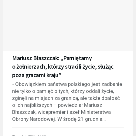
Mariusz Błaszczak: „Pamiętamy
o żołnierzach, którzy stracili życie, służąc
poza gracami kraju”
- Obowiązkiem państwa polskiego jest zadbanie
nie tylko o pamięć o tych, którzy oddali życie,
zginęli na misjach za granicą, ale także dbałość
o ich najbliższych – powiedział Mariusz
Błaszczak, wicepremier i szef Ministerstwa
Obrony Narodowej. W środę 21 grudnia...