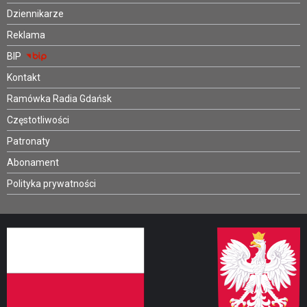
Dziennikarze
Reklama
BIP
Kontakt
Ramówka Radia Gdańsk
Częstotliwości
Patronaty
Abonament
Polityka prywatności