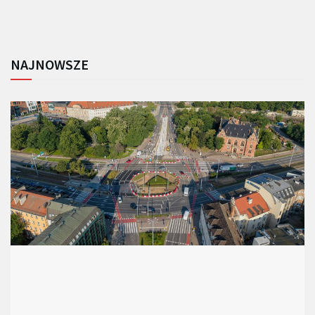
NAJNOWSZE