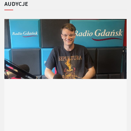
AUDYCJE