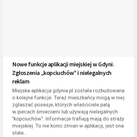
Nowe funkcje aplikacji miejskiej w Gdyni.
Zgłoszenia „kopciuchów” i nielegalnych
reklam
Miejska aplikacja gdynia.pl została rozbudowana
o kolejne funkcje. Teraz mieszkańcy mogą w niej
zgłaszać posesje, których właściciele palą
w piecach śmieciami lub używają nielegalnych
"kopciuchów". Informacje trafiają mają do straży
miejskiej. To nie konic zmian w aplikacji, jest ona
stale...