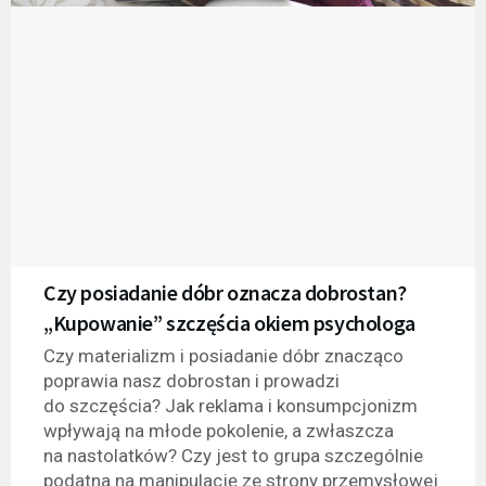
Czy posiadanie dóbr oznacza dobrostan?
„Kupowanie” szczęścia okiem psychologa
Czy materializm i posiadanie dóbr znacząco
poprawia nasz dobrostan i prowadzi
do szczęścia? Jak reklama i konsumpcjonizm
wpływają na młode pokolenie, a zwłaszcza
na nastolatków? Czy jest to grupa szczególnie
podatna na manipulację ze strony przemysłowej