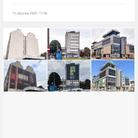
11 stycznia 2025 - 11:06