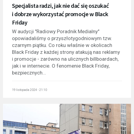
Specjalista radzi, jak nie dać się oszukać
i dobrze wykorzystać promocje w Black
Friday
W audycji "Radiowy Poradnik Medialny"
opowiadaliśmy o przyszłotygodniowym tzw.
czarnym piątku. Co roku właśnie w okolicach
Black Friday z każdej strony atakują nas reklamy
i promocje - zarówno na ulicznych billboardach,
jak i w internecie. O fenomenie Black Friday,
bezpiecznych...
19 listopada 2024 - 21:10