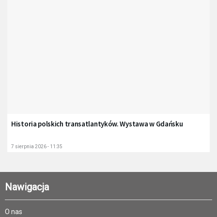
Historia polskich transatlantyków. Wystawa w Gdańsku
7 sierpnia 2026 - 11:35
Nawigacja
O nas