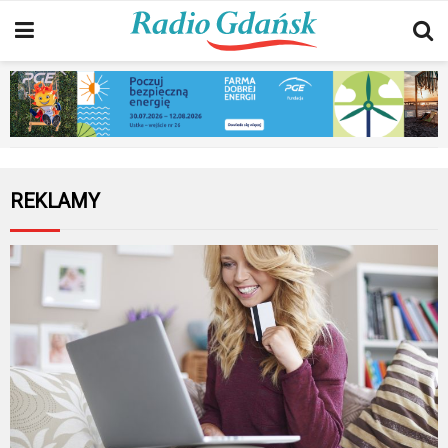
REKLAMY