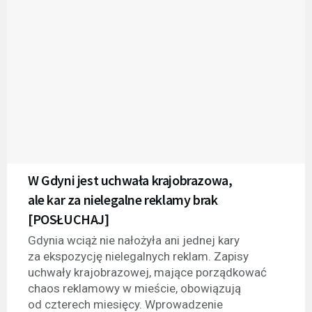
W Gdyni jest uchwała krajobrazowa,
ale kar za nielegalne reklamy brak
[POSŁUCHAJ]
Gdynia wciąż nie nałożyła ani jednej kary
za ekspozycję nielegalnych reklam. Zapisy
uchwały krajobrazowej, mające porządkować
chaos reklamowy w mieście, obowiązują
od czterech miesięcy. Wprowadzenie