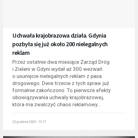
Uchwała krajobrazowa działa. Gdynia
pozbyła się już około 200 nielegalnych
reklam
Przez ostatnie dwa miesiące Zarząd Dróg
i Zieleni w Gdyni wydał aż 300 wezwań
o usunięcie nielegalnych reklam z pasa
drogowego. Dwie trzecie z tych spraw już
formalnie zakończono. To pierwsze efekty
obowiązywania uchwały krajobrazowej,
która ma zwalczyć chaos reklamowy...
22 grudnia 2024 - 13:17