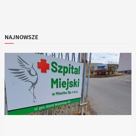
NAJNOWSZE