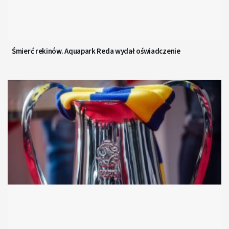
Śmierć rekinów. Aquapark Reda wydał oświadczenie