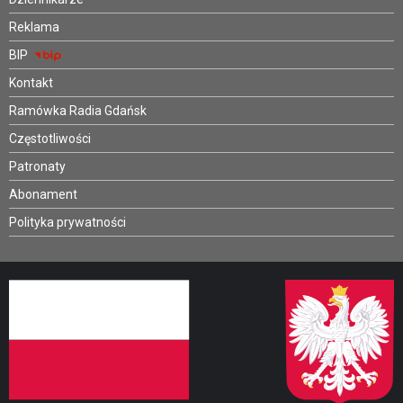
Reklama
BIP
Kontakt
Ramówka Radia Gdańsk
Częstotliwości
Patronaty
Abonament
Polityka prywatności