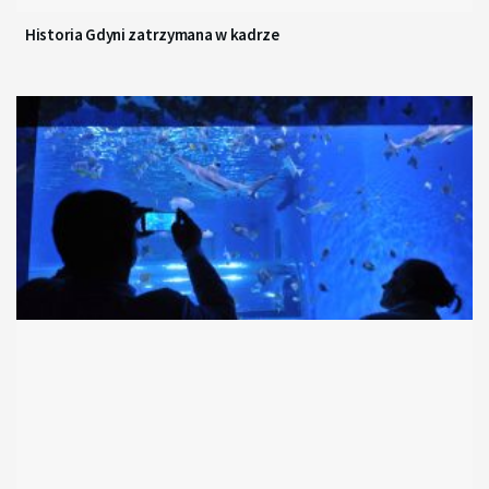
Historia Gdyni zatrzymana w kadrze