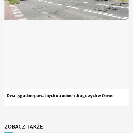
Dwa tygodnie poważnych utrudnień drogowych w Oliwie
ZOBACZ TAKŻE