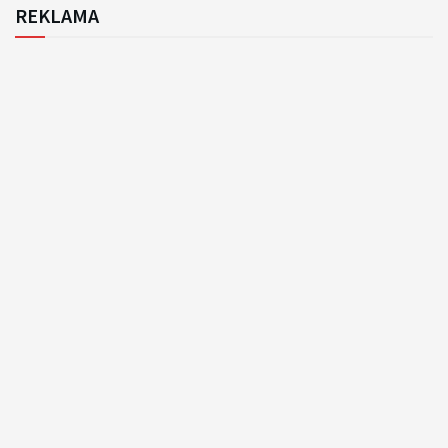
REKLAMA